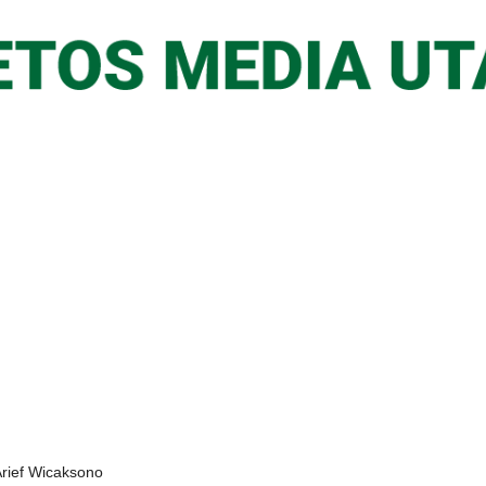
, Arief Wicaksono