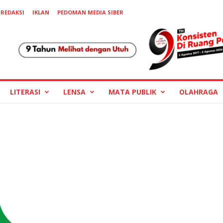
REDAKSI
IKLAN
PEDOMAN MEDIA SIBER
LITERASI
LENSA
MATA PUBLIK
OLAHRAGA