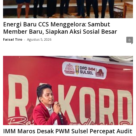
Energi Baru CCS Menggelora: Sambut
Member Baru, Siapkan Aksi Sosial Besar
Faisal Tiro
-
Agustus 5, 2026
0
IMM Maros Desak PWM Sulsel Percepat Audit