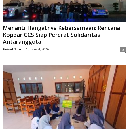
Menanti Hangatnya Kebersamaan: Rencana
Kopdar CCS Siap Pererat Solidaritas
Antaranggota
Faisal Tiro
-
Agustus 4, 2026
0