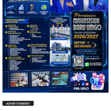
ADVERTISEMENT