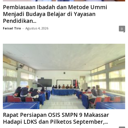
Pembiasaan Ibadah dan Metode Ummi
Menjadi Budaya Belajar di Yayasan
Pendidikan...
Faisal Tiro
-
Agustus 4, 2026
0
Rapat Persiapan OSIS SMPN 9 Makassar
Hadapi LDKS dan Pilketos September,...