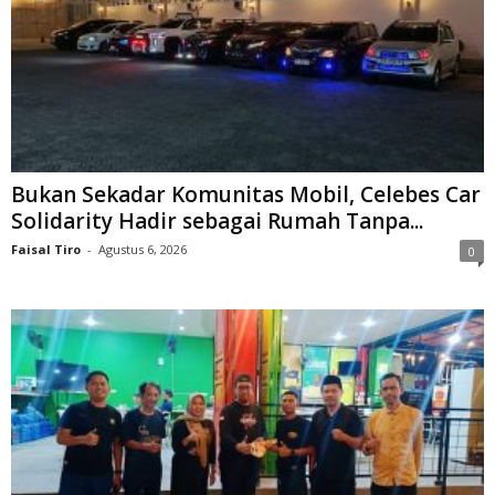
Bukan Sekadar Komunitas Mobil, Celebes Car
Solidarity Hadir sebagai Rumah Tanpa...
Faisal Tiro
-
Agustus 6, 2026
0