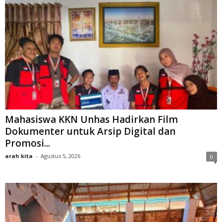
Mahasiswa KKN Unhas Hadirkan Film
Dokumenter untuk Arsip Digital dan
Promosi...
arah kita
-
Agustus 5, 2026
0