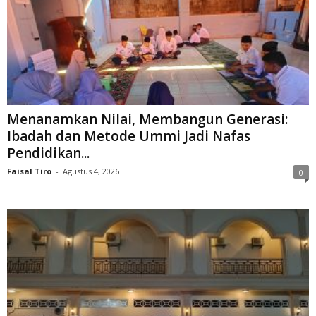
Menanamkan Nilai, Membangun Generasi:
Ibadah dan Metode Ummi Jadi Nafas
Pendidikan...
Faisal Tiro
-
Agustus 4, 2026
0