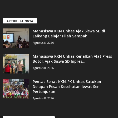
ARTIKEL LAINNYA
Mahasiswa KKN Unhas Ajak Siswa SD di
Laikang Belajar Pilah Sampah...
Agustus 8, 2026
Mahasiswa KKN Unhas Kenalkan Alat Press
Botol, Ajak Siswa SD Inpres...
Agustus 8, 2026
Pentas Sehat KKN-PK Unhas Satukan
Delapan Pesan Kesehatan lewat Seni
Pertunjukan
Agustus 8, 2026