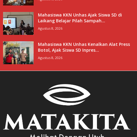
Mahasiswa KKN Unhas Ajak Siswa SD di
Laikang Belajar Pilah Sampah...
Agustus 8, 2026
Mahasiswa KKN Unhas Kenalkan Alat Press
Botol, Ajak Siswa SD Inpres...
Agustus 8, 2026