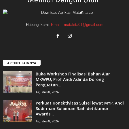
Hubungi kami:
Email : matakita01@gmail.com
ARTIKEL LAINNYA
Buka Workshop Finalisasi Bahan Ajar
MKWPU, Prof Andi Aslinda Dorong
Penguatan...
Agustus 8, 2026
Perkuat Konektivitas Sulsel lewat MYP, Andi
Sudirman Sulaiman Raih detiktimur
Awards...
Agustus 8, 2026