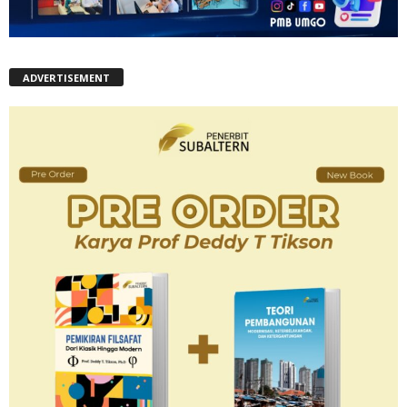
ADVERTISEMENT