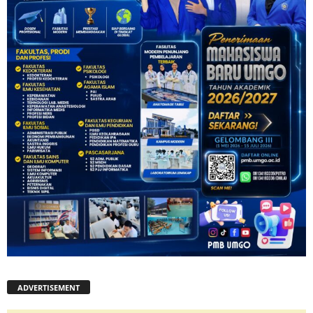
ADVERTISEMENT