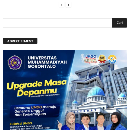
ADVERTISEMENT