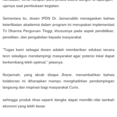
ujarnya saat pembukaan kegiatan.
Sementara itu, dosen IPDN Dr. Jamaruddin menegaskan bahwa
keterlibatan akademisi dalam program ini merupakan implementasi
Tri Dharma Perguruan Tinggi, khususnya pada aspek pendidikan,
penelitian, dan pengabdian kepada masyarakat.
“Tugas kami sebagai dosen adalah memberikan edukasi secara
teori sekaligus mendampingi masyarakat agar potensi lokal dapat
berkembang lebih optimal,” jelasnya.
Nurjannah, yang akrab disapa Jhane, menambahkan bahwa
kolaborasi ini diharapkan mampu menghadirkan pendampingan
langsung dan inspirasi bagi masyarakat Curio,
sehingga produk khas seperti dangke dapat memiliki nilai tambah
ekonomi yang lebih besar.