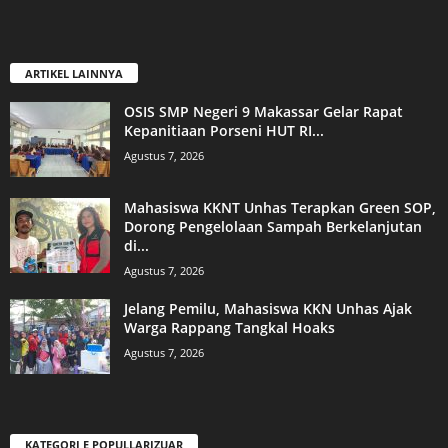
ARTIKEL LAINNYA
OSIS SMP Negeri 9 Makassar Gelar Rapat
Kepanitiaan Porseni HUT RI...
Agustus 7, 2026
Mahasiswa KKNT Unhas Terapkan Green SOP,
Dorong Pengelolaan Sampah Berkelanjutan
di...
Agustus 7, 2026
Jelang Pemilu, Mahasiswa KKN Unhas Ajak
Warga Rappang Tangkal Hoaks
Agustus 7, 2026
KATEGORI E POPULLARIZUAR