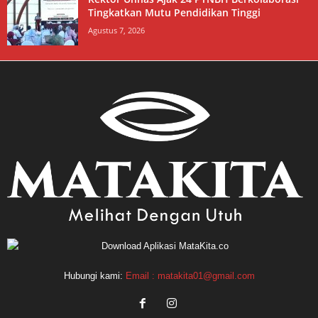
Tingkatkan Mutu Pendidikan Tinggi
Agustus 7, 2026
Hubungi kami:
Email : matakita01@gmail.com