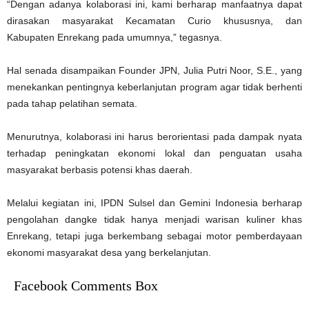
“Dengan adanya kolaborasi ini, kami berharap manfaatnya dapat
dirasakan masyarakat Kecamatan Curio khususnya, dan
Kabupaten Enrekang pada umumnya,” tegasnya.
Hal senada disampaikan Founder JPN, Julia Putri Noor, S.E., yang
menekankan pentingnya keberlanjutan program agar tidak berhenti
pada tahap pelatihan semata.
Menurutnya, kolaborasi ini harus berorientasi pada dampak nyata
terhadap peningkatan ekonomi lokal dan penguatan usaha
masyarakat berbasis potensi khas daerah.
Melalui kegiatan ini, IPDN Sulsel dan Gemini Indonesia berharap
pengolahan dangke tidak hanya menjadi warisan kuliner khas
Enrekang, tetapi juga berkembang sebagai motor pemberdayaan
ekonomi masyarakat desa yang berkelanjutan.
Facebook Comments Box