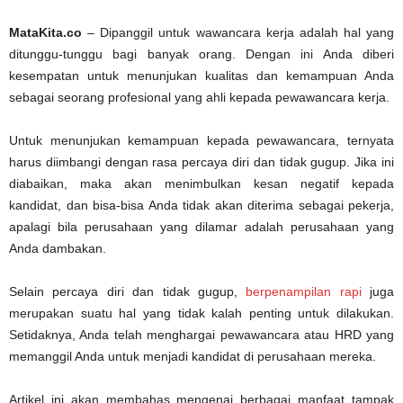
MataKita.co
– Dipanggil untuk wawancara kerja adalah hal yang
ditunggu-tunggu bagi banyak orang. Dengan ini Anda diberi
kesempatan untuk menunjukan kualitas dan kemampuan Anda
sebagai seorang profesional yang ahli kepada pewawancara kerja.
Untuk menunjukan kemampuan kepada pewawancara, ternyata
harus diimbangi dengan rasa percaya diri dan tidak gugup. Jika ini
diabaikan, maka akan menimbulkan kesan negatif kepada
kandidat, dan bisa-bisa Anda tidak akan diterima sebagai pekerja,
apalagi bila perusahaan yang dilamar adalah perusahaan yang
Anda dambakan.
Selain percaya diri dan tidak gugup,
berpenampilan rapi
juga
merupakan suatu hal yang tidak kalah penting untuk dilakukan.
Setidaknya, Anda telah menghargai pewawancara atau HRD yang
memanggil Anda untuk menjadi kandidat di perusahaan mereka.
Artikel ini akan membahas mengenai berbagai manfaat tampak