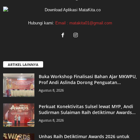
Hubungi kami:
Email : matakita01@gmail.com
ARTIKEL LAINNYA
Buka Workshop Finalisasi Bahan Ajar MKWPU,
Prof Andi Aslinda Dorong Penguatan...
Agustus 8, 2026
Perkuat Konektivitas Sulsel lewat MYP, Andi
Sudirman Sulaiman Raih detiktimur Awards...
Agustus 8, 2026
Unhas Raih Detiktimur Awards 2026 untuk