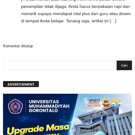
penampilan tidak dijaga, Anda harus berpakaian rapi dan
menarik supaya mendapat nilai plus dari guru atau dosen
di tempat Anda belajar. Tenang saja, artikel ini […]
Komentar ditutup.
ADVERTISEMENT