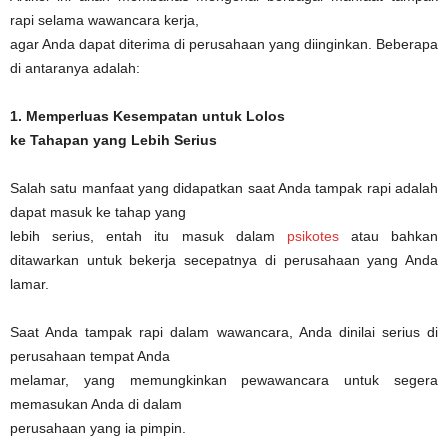
rapi selama wawancara kerja,
agar Anda dapat diterima di perusahaan yang diinginkan. Beberapa
di antaranya adalah:
1. Memperluas Kesempatan untuk Lolos
ke Tahapan yang Lebih Serius
Salah satu manfaat yang didapatkan saat Anda tampak rapi adalah
dapat masuk ke tahap yang
lebih serius, entah itu masuk dalam
psikotes
atau bahkan
ditawarkan untuk bekerja secepatnya di perusahaan yang Anda
lamar.
Saat Anda tampak rapi dalam wawancara, Anda dinilai serius di
perusahaan tempat Anda
melamar, yang memungkinkan pewawancara untuk segera
memasukan Anda di dalam
perusahaan yang ia pimpin.