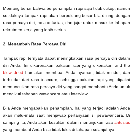
Memang benar bahwa berpenampilan rapi saja tidak cukup, namun
setidaknya tampak rapi akan berpeluang besar bila diiringi dengan
rasa percaya diri, rasa antusias, dan jujur untuk masuk ke tahapan
rekrutmen kerja yang lebih serius.
2. Menambah Rasa Percaya Diri
Tampak rapi ternyata dapat meningkatkan rasa percaya diri dalam
diri Anda. Ini dikarenakan pakaian rapi yang dikenakan and the
blow dried
hair akan membuat Anda nyaman, tidak minder, dan
terhindar dari rasa insecure, sehingga pakaian rapi yang dipakai
memunculkan rasa percaya diri yang sangat membantu Anda untuk
mengikuti tahapan wawancara atau interview.
Bila Anda mengabaikan penampilan, hal yang terjadi adalah Anda
akan malu-malu saat menjawab pertanyaan si pewawancara. Di
samping itu, Anda akan kesulitan dalam menunjukan rasa
antusias
yang membuat Anda bisa tidak lolos di tahapan selanjutnya.