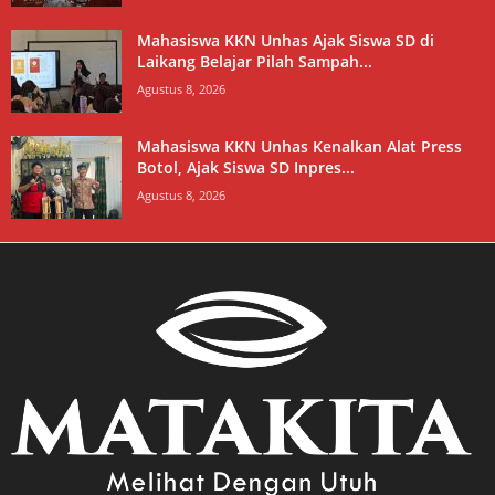
Mahasiswa KKN Unhas Ajak Siswa SD di
Laikang Belajar Pilah Sampah...
Agustus 8, 2026
Mahasiswa KKN Unhas Kenalkan Alat Press
Botol, Ajak Siswa SD Inpres...
Agustus 8, 2026