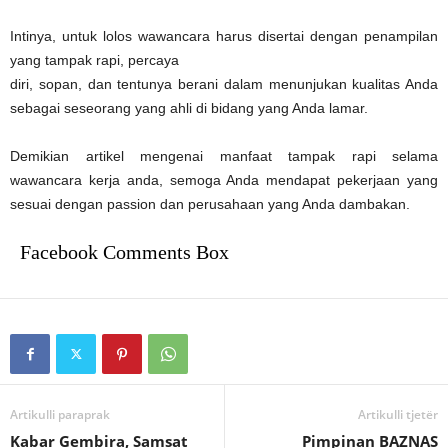
Intinya, untuk lolos wawancara harus disertai dengan penampilan
yang tampak rapi, percaya
diri, sopan, dan tentunya berani dalam menunjukan kualitas Anda
sebagai seseorang yang ahli di bidang yang Anda lamar.
Demikian artikel mengenai manfaat tampak rapi selama
wawancara kerja anda, semoga Anda mendapat pekerjaan yang
sesuai dengan passion dan perusahaan yang Anda dambakan.
Facebook Comments Box
Artikulli paraprak
Artikulli tjetër
Kabar Gembira, Samsat
Pimpinan BAZNAS