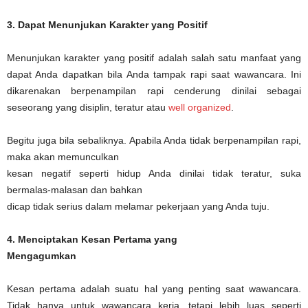
3. Dapat Menunjukan Karakter yang Positif
Menunjukan karakter yang positif adalah salah satu manfaat yang
dapat Anda dapatkan bila Anda tampak rapi saat wawancara. Ini
dikarenakan berpenampilan rapi cenderung dinilai sebagai
seseorang yang disiplin, teratur atau
well organized
.
Begitu juga bila sebaliknya. Apabila Anda tidak berpenampilan rapi,
maka akan memunculkan
kesan negatif seperti hidup Anda dinilai tidak teratur, suka
bermalas-malasan dan bahkan
dicap tidak serius dalam melamar pekerjaan yang Anda tuju.
4. Menciptakan Kesan Pertama yang
Mengagumkan
Kesan pertama adalah suatu hal yang penting saat wawancara.
Tidak hanya untuk wawancara kerja, tetapi lebih luas seperti