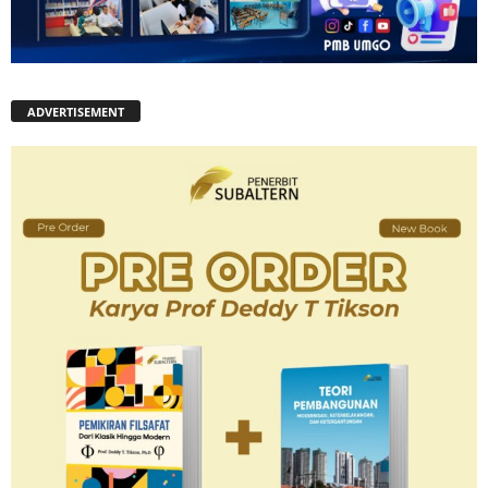
ADVERTISEMENT