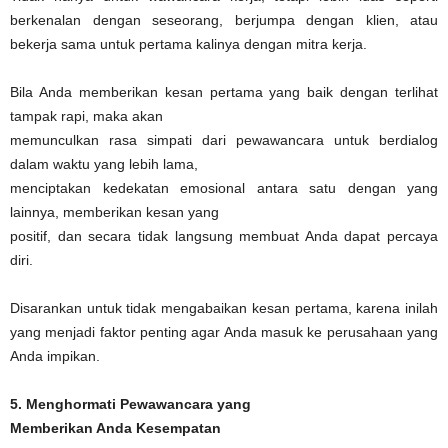
berkenalan dengan seseorang, berjumpa dengan klien, atau
bekerja sama untuk pertama kalinya dengan mitra kerja.
Bila Anda memberikan kesan pertama yang baik dengan terlihat
tampak rapi, maka akan
memunculkan rasa simpati dari pewawancara untuk berdialog
dalam waktu yang lebih lama,
menciptakan kedekatan emosional antara satu dengan yang
lainnya, memberikan kesan yang
positif, dan secara tidak langsung membuat Anda dapat percaya
diri.
Disarankan untuk tidak mengabaikan kesan pertama, karena inilah
yang menjadi faktor penting agar Anda masuk ke perusahaan yang
Anda impikan.
5. Menghormati Pewawancara yang
Memberikan Anda Kesempatan