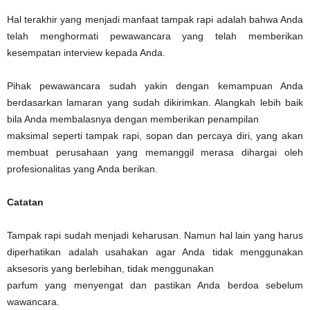
Hal terakhir yang menjadi manfaat tampak rapi adalah bahwa Anda
telah menghormati pewawancara yang telah memberikan
kesempatan interview kepada Anda.
Pihak pewawancara sudah yakin dengan kemampuan Anda
berdasarkan lamaran yang sudah dikirimkan. Alangkah lebih baik
bila Anda membalasnya dengan memberikan penampilan
maksimal seperti tampak rapi, sopan dan percaya diri, yang akan
membuat perusahaan yang memanggil merasa dihargai oleh
profesionalitas yang Anda berikan.
Catatan
Tampak rapi sudah menjadi keharusan. Namun hal lain yang harus
diperhatikan adalah usahakan agar Anda tidak menggunakan
aksesoris yang berlebihan, tidak menggunakan
parfum yang menyengat dan pastikan Anda berdoa sebelum
wawancara.