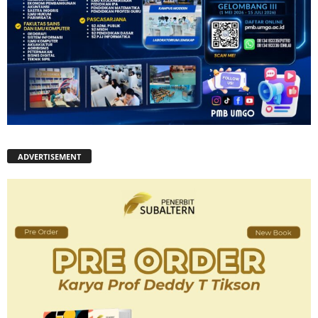
ADVERTISEMENT