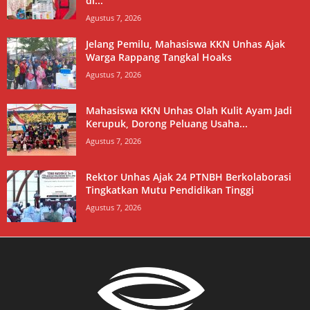
di...
Agustus 7, 2026
Jelang Pemilu, Mahasiswa KKN Unhas Ajak
Warga Rappang Tangkal Hoaks
Agustus 7, 2026
Mahasiswa KKN Unhas Olah Kulit Ayam Jadi
Kerupuk, Dorong Peluang Usaha...
Agustus 7, 2026
Rektor Unhas Ajak 24 PTNBH Berkolaborasi
Tingkatkan Mutu Pendidikan Tinggi
Agustus 7, 2026