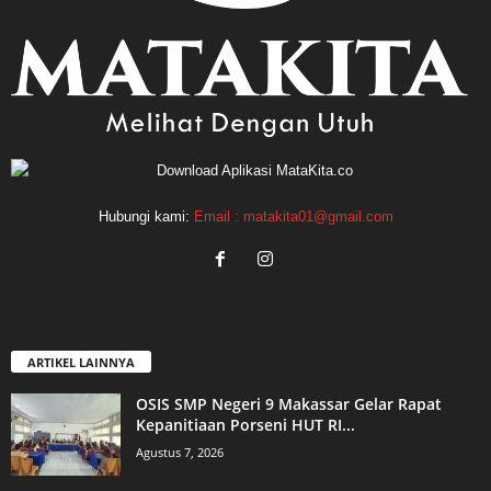
Hubungi kami:
Email : matakita01@gmail.com
ARTIKEL LAINNYA
OSIS SMP Negeri 9 Makassar Gelar Rapat
Kepanitiaan Porseni HUT RI...
Agustus 7, 2026