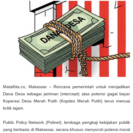
MataKita.co, Makassar – Rencana pemerintah untuk menjadikan
Dana Desa sebagai jaminan (intercept) atas potensi gagal bayar
Koperasi Desa Merah Putih (Kopdes Merah Putih) terus menuai
kritik tajam.
Public Policy Network (Polinet), lembaga pengkaji kebijakan publik
yang berbasis di Makassar, secara khusus menyoroti potensi moral