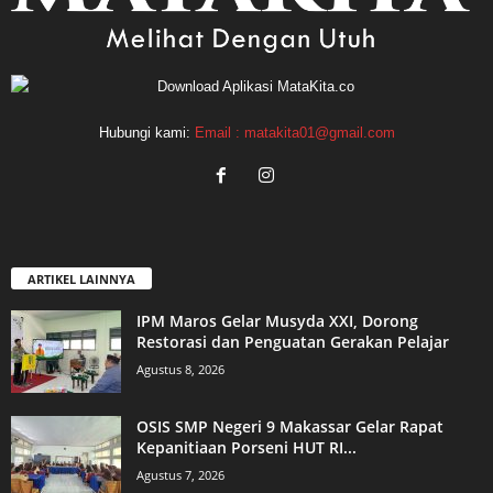
Hubungi kami:
Email : matakita01@gmail.com
ARTIKEL LAINNYA
IPM Maros Gelar Musyda XXI, Dorong
Restorasi dan Penguatan Gerakan Pelajar
Agustus 8, 2026
OSIS SMP Negeri 9 Makassar Gelar Rapat
Kepanitiaan Porseni HUT RI...
Agustus 7, 2026