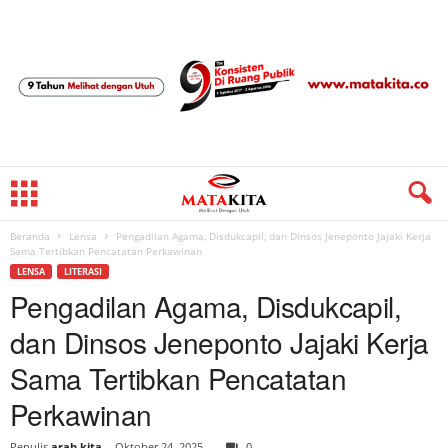
Beranda
Lensa
Pengadilan Agama, Disdukcapil, dan Dinsos Jeneponto Jajaki Kerja
Sama Tertibkan Pencatatan Perkawinan
LENSA
LITERASI
Pengadilan Agama, Disdukcapil,
dan Dinsos Jeneponto Jajaki Kerja
Sama Tertibkan Pencatatan
Perkawinan
Penulis
arah kita
-
Oktober 24, 2025
0