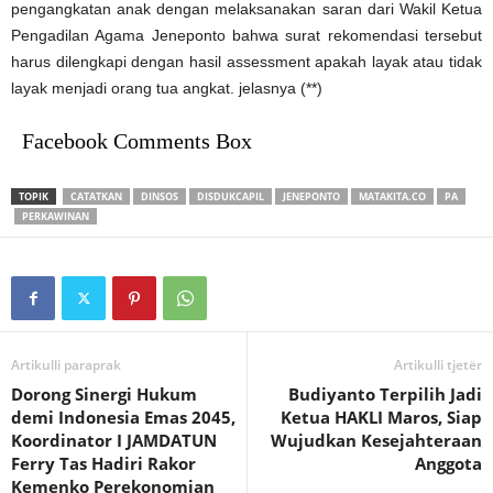
pengangkatan anak dengan melaksanakan saran dari Wakil Ketua
Pengadilan Agama Jeneponto bahwa surat rekomendasi tersebut
harus dilengkapi dengan hasil assessment apakah layak atau tidak
layak menjadi orang tua angkat. jelasnya (**)
Facebook Comments Box
TOPIK
CATATKAN
DINSOS
DISDUKCAPIL
JENEPONTO
MATAKITA.CO
PA
PERKAWINAN
Artikulli paraprak
Artikulli tjetër
Dorong Sinergi Hukum
Budiyanto Terpilih Jadi
demi Indonesia Emas 2045,
Ketua HAKLI Maros, Siap
Koordinator I JAMDATUN
Wujudkan Kesejahteraan
Ferry Tas Hadiri Rakor
Anggota
Kemenko Perekonomian