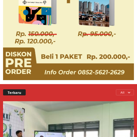
Terbaru
All