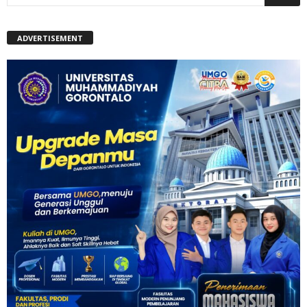
ADVERTISEMENT