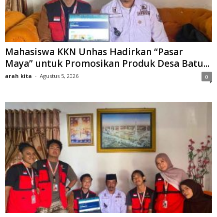
Mahasiswa KKN Unhas Hadirkan “Pasar
Maya” untuk Promosikan Produk Desa Batu...
arah kita
-
Agustus 5, 2026
0