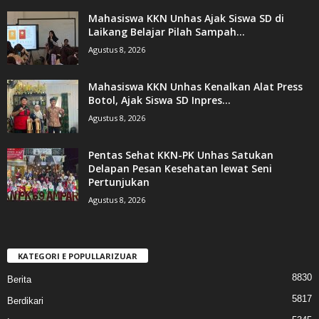
Mahasiswa KKN Unhas Ajak Siswa SD di
Laikang Belajar Pilah Sampah...
Agustus 8, 2026
Mahasiswa KKN Unhas Kenalkan Alat Press
Botol, Ajak Siswa SD Inpres...
Agustus 8, 2026
Pentas Sehat KKN-PK Unhas Satukan
Delapan Pesan Kesehatan lewat Seni
Pertunjukan
Agustus 8, 2026
KATEGORI E POPULLARIZUAR
8830
Berita
5817
Berdikari