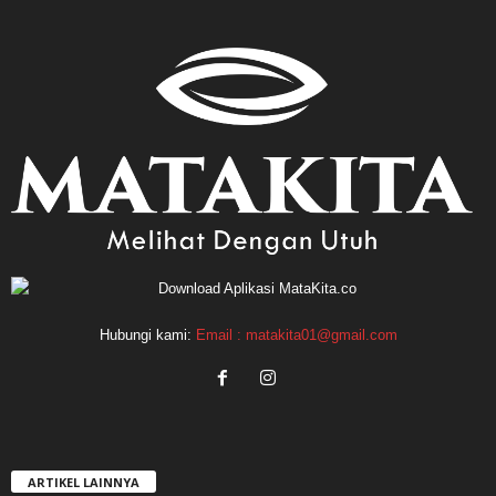
Hubungi kami:
Email : matakita01@gmail.com
ARTIKEL LAINNYA