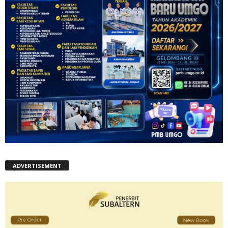
ADVERTISEMENT