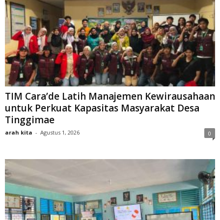
TIM Cara’de Latih Manajemen Kewirausahaan
untuk Perkuat Kapasitas Masyarakat Desa
Tinggimae
arah kita
-
Agustus 1, 2026
0