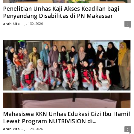
Penelitian Unhas Kaji Akses Keadilan bagi
Penyandang Disabilitas di PN Makassar
arah kita
-
Juli 30, 2026
0
Mahasiswa KKN Unhas Edukasi Gizi Ibu Hamil
Lewat Program NUTRIVISION di...
arah kita
-
Juli 28, 2026
0