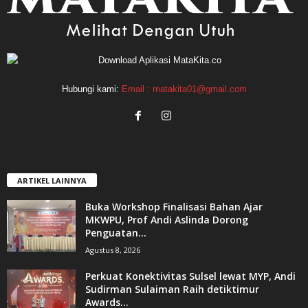
Hubungi kami:
Email : matakita01@gmail.com
ARTIKEL LAINNYA
Buka Workshop Finalisasi Bahan Ajar
MKWPU, Prof Andi Aslinda Dorong
Penguatan...
Agustus 8, 2026
Perkuat Konektivitas Sulsel lewat MYP, Andi
Sudirman Sulaiman Raih detiktimur
Awards...