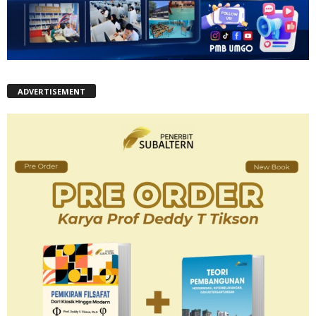
ADVERTISEMENT