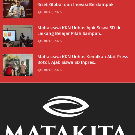
Riset Global dan Inovasi Berdampak
Agustus 8, 2026
Mahasiswa KKN Unhas Ajak Siswa SD di
Laikang Belajar Pilah Sampah...
Agustus 8, 2026
Mahasiswa KKN Unhas Kenalkan Alat Press
Botol, Ajak Siswa SD Inpres...
Agustus 8, 2026