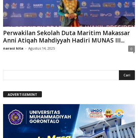
Perwakilan Sekolah Duta Maritim Makassar
Anni Atiqah Mahdiyyah Hadiri MUNAS III...
narasi kita
-
Agustus 14, 2025
0
ADVERTISEMENT