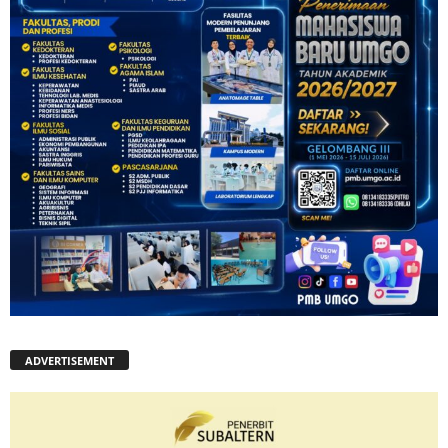
ADVERTISEMENT