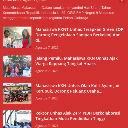
0
Matakita.co Makassar — Dalam rangka menyambut Hari Ulang Tahun
Kemerdekaan Republik Indonesia ke-81, OSIS SMP Negeri 9 Makassar
menggelar rapat kepanitiaan kegiatan Pekan Olahraga...
Mahasiswa KKNT Unhas Terapkan Green SOP,
Dorong Pengelolaan Sampah Berkelanjutan
di...
Agustus 7, 2026
Jelang Pemilu, Mahasiswa KKN Unhas Ajak
Warga Rappang Tangkal Hoaks
Agustus 7, 2026
Mahasiswa KKN Unhas Olah Kulit Ayam Jadi
Kerupuk, Dorong Peluang Usaha...
Agustus 7, 2026
Rektor Unhas Ajak 24 PTNBH Berkolaborasi
Tingkatkan Mutu Pendidikan Tinggi
Agustus 7, 2026