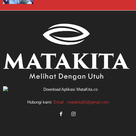
Hubungi kami:
Email : matakita01@gmail.com