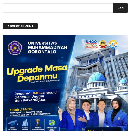
ADVERTISEMENT