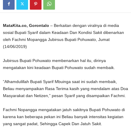
MataKita.co, Gorontalo
– Berkaitan dengan viralnya di media
sosial Bupati Syarif dalam Keadaan Dan Kondisi Sakit dibenarkan
oleh Fachmi Mopangga Jubirsus Bupati Pohuwato, Jumat
(14/06/2019)
Jubirsus Bupati Pohuwato membenarkan hal itu, dirinya
mengatakan kini keadaan Bupati Pohuwato sudah membaik.
“Alhamdulillah Bupati Syarif Mbuinga saat ini sudah membaik,
Beliau menyampaikan Rasa Terima kasih yang mendalam atas Doa
Masyarakat dan Netizen,” pesan Syarif yang disampaikan Fachmi.
Fachmi Nopangga mengatakan jatuh sakitnya Bupati Pohuwato di
karena kan beberapa pekan ini Beliau banyak intensitas kegiatan
yang sangat padat, Sehingga Capek Dan Jatuh Sakit.