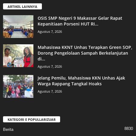
ARTIKEL LAINNYA
OSIS SMP Negeri 9 Makassar Gelar Rapat
Kepanitiaan Porseni HUT RI...
Agustus 7, 2026
Mahasiswa KKNT Unhas Terapkan Green SOP,
Dorong Pengelolaan Sampah Berkelanjutan
di...
Agustus 7, 2026
Jelang Pemilu, Mahasiswa KKN Unhas Ajak
Warga Rappang Tangkal Hoaks
Agustus 7, 2026
KATEGORI E POPULLARIZUAR
8830
Berita