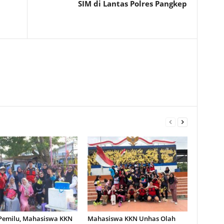
SIM di Lantas Polres Pangkep
 Pemilu, Mahasiswa KKN
Mahasiswa KKN Unhas Olah