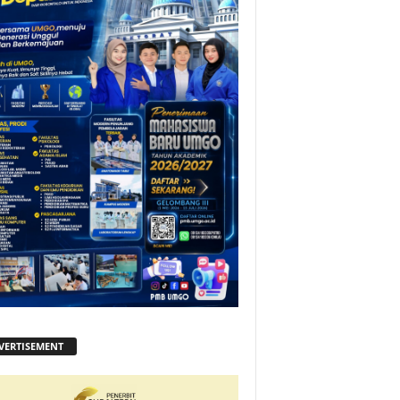
VERTISEMENT