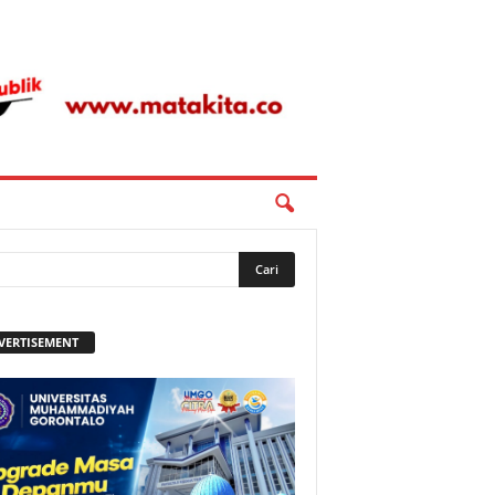
VERTISEMENT