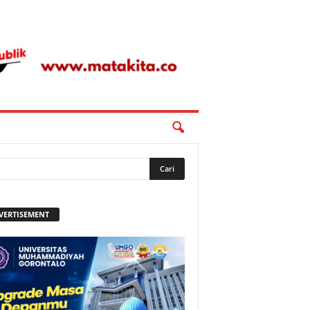
VERTISEMENT