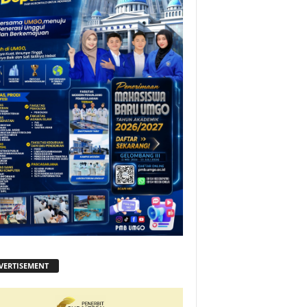
VERTISEMENT