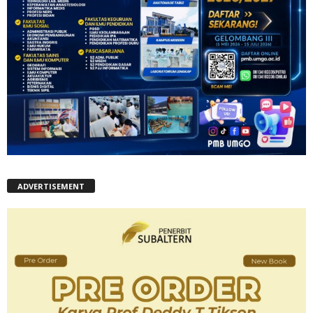
ADVERTISEMENT