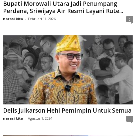
Bupati Morowali Utara Jadi Penumpang
Perdana, Sriwijaya Air Resmi Layani Rute...
narasi kita
-
Februari 11, 2026
0
Delis Julkarson Hehi Pemimpin Untuk Semua
narasi kita
-
Agustus 1, 2024
0