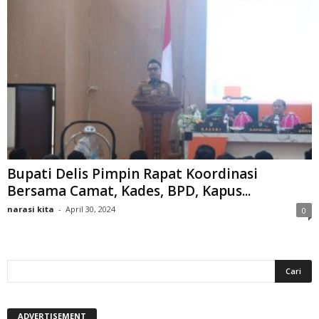
Bupati Delis Pimpin Rapat Koordinasi
Bersama Camat, Kades, BPD, Kapus...
narasi kita
-
April 30, 2024
0
ADVERTISEMENT