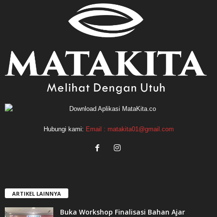
Hubungi kami:
Email : matakita01@gmail.com
ARTIKEL LAINNYA
Buka Workshop Finalisasi Bahan Ajar