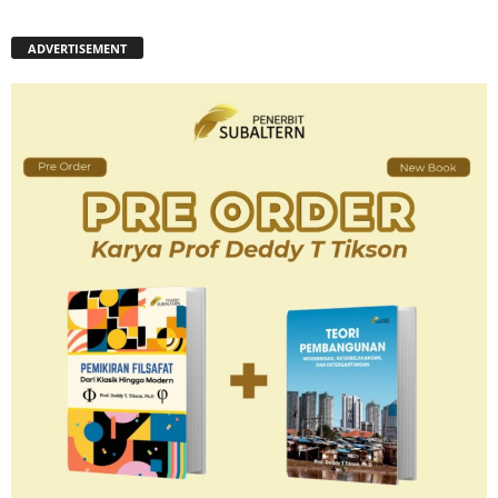
ADVERTISEMENT