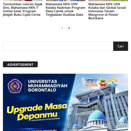
Tumbuhkan Literasi Sejak
Mahasiswa KKN USN
Mahasiswa KKN USN
Dini, Mahasiswa KKN-T
Kolaka Hadirkan Program
Kolaka dan Global Social
Unhas Gelar Program
Desa Cantik untuk
Indonesia Tanam
Jelajah Buku Cipta Cerita
Tingkatkan Kualitas Data
Mangrove di Pesisir
Bombana
ADVERTISEMENT