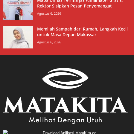
Maba Unhas Terima Jas Almamater Gratis,
Rektor Sisipkan Pesan Penyemangat
Agustus 6, 2026
Memilah Sampah dari Rumah, Langkah Kecil
untuk Masa Depan Makassar
Agustus 6, 2026