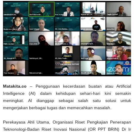
Matakita.co
– Penggunaan kecerdasan buatan atau Artificial
Intelligence (AI) dalam kehidupan sehari-hari kini semakin
meningkat. AI dianggap sebagai salah satu solusi untuk
mengerjakan berbagai tugas dan memecahkan masalah.
Perekayasa Ahli Utama, Organisasi Riset Pengkajian Penerapan
Teknonologi-Badan Riset Inovasi Nasional (OR PPT BRIN) Dr Ir