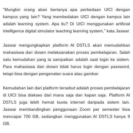
“Mungkin orang akan bertanya apa perbedaan UICI dengan
kampus yang lain? Yang membedakan UICI dengan kampus lain
adalah learning system. Apa itu? Di UICI menggunakan artificial
intelligence digital simulator teaching learning system,” kata Jaswar.
Jaswar mengungkapkan platform AI DSTLS akan memudahkan
mahasiswa dan dosen melaksanakan proses pembelajaran. Salah
satu kemudahan yang ia sampaikan adalah saat login ke sistem.
Para mahasiswa dan dosen tidak harus login dengan password,
tetapi bisa dengan pengenalan suara atau gambar.
Kemudahan lain dari platform tersebut adalah proses pembelajaran
di UICI bisa diakses dari mana saja dan kapan saja. Platform AI
DSTLS juga lebih hemat kuota internet daripada sistem lain.
Jaswar membandingkan penggunaan Zoom per semester bisa
mencapai 700 GB, sedangkan menggunakan AI DSTLS hanya 9
GB.