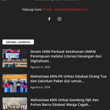
Hubungi kami:
Email : matakita01@gmail.com
ARTIKEL LAINNYA
Dosen UNM Perkuat Ketahanan UMKM
Perempuan melalui Literasi Keuangan dan
Digitalisasi...
Agustus 6, 2026
Mahasiswa KKN-PK Unhas Edukasi Orang Tua
dan Salurkan Paket Gizi untuk...
Agustus 6, 2026
Mahasiswa KKN Unhas Gandeng OJK dan
Polres Barru Edukasi Warga Cegah...