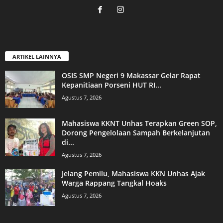
ARTIKEL LAINNYA
OSIS SMP Negeri 9 Makassar Gelar Rapat
Kepanitiaan Porseni HUT RI...
Agustus 7, 2026
Mahasiswa KKNT Unhas Terapkan Green SOP,
Dorong Pengelolaan Sampah Berkelanjutan
di...
Agustus 7, 2026
Jelang Pemilu, Mahasiswa KKN Unhas Ajak
Warga Rappang Tangkal Hoaks
Agustus 7, 2026