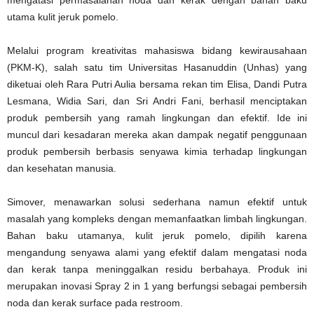
utama kulit jeruk pomelo.
Melalui program kreativitas mahasiswa bidang kewirausahaan
(PKM-K), salah satu tim Universitas Hasanuddin (Unhas) yang
diketuai oleh Rara Putri Aulia bersama rekan tim Elisa, Dandi Putra
Lesmana, Widia Sari, dan Sri Andri Fani, berhasil menciptakan
produk pembersih yang ramah lingkungan dan efektif. Ide ini
muncul dari kesadaran mereka akan dampak negatif penggunaan
produk pembersih berbasis senyawa kimia terhadap lingkungan
dan kesehatan manusia.
Simover, menawarkan solusi sederhana namun efektif untuk
masalah yang kompleks dengan memanfaatkan limbah lingkungan.
Bahan baku utamanya, kulit jeruk pomelo, dipilih karena
mengandung senyawa alami yang efektif dalam mengatasi noda
dan kerak tanpa meninggalkan residu berbahaya. Produk ini
merupakan inovasi Spray 2 in 1 yang berfungsi sebagai pembersih
noda dan kerak surface pada restroom.