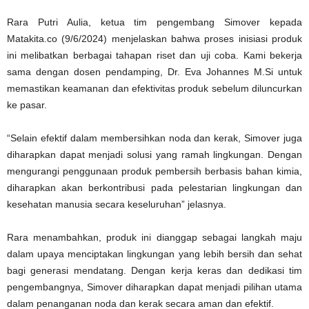
Rara Putri Aulia, ketua tim pengembang Simover kepada
Matakita.co (9/6/2024) menjelaskan bahwa proses inisiasi produk
ini melibatkan berbagai tahapan riset dan uji coba. Kami bekerja
sama dengan dosen pendamping, Dr. Eva Johannes M.Si untuk
memastikan keamanan dan efektivitas produk sebelum diluncurkan
ke pasar.
“Selain efektif dalam membersihkan noda dan kerak, Simover juga
diharapkan dapat menjadi solusi yang ramah lingkungan. Dengan
mengurangi penggunaan produk pembersih berbasis bahan kimia,
diharapkan akan berkontribusi pada pelestarian lingkungan dan
kesehatan manusia secara keseluruhan” jelasnya.
Rara menambahkan, produk ini dianggap sebagai langkah maju
dalam upaya menciptakan lingkungan yang lebih bersih dan sehat
bagi generasi mendatang. Dengan kerja keras dan dedikasi tim
pengembangnya, Simover diharapkan dapat menjadi pilihan utama
dalam penanganan noda dan kerak secara aman dan efektif.