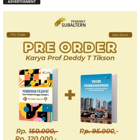
ADVERTISEMENT