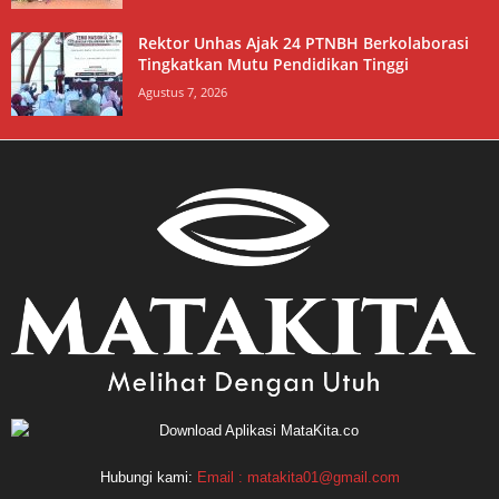
Rektor Unhas Ajak 24 PTNBH Berkolaborasi
Tingkatkan Mutu Pendidikan Tinggi
Agustus 7, 2026
Hubungi kami:
Email : matakita01@gmail.com