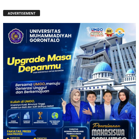
ADVERTISEMENT