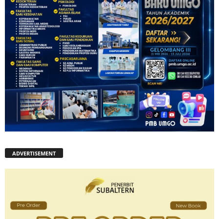
ADVERTISEMENT