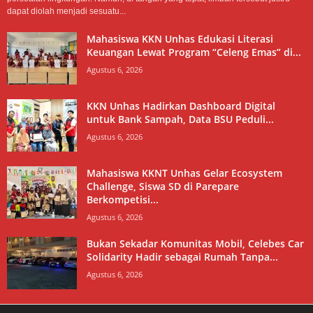
dapat diolah menjadi sesuatu...
Mahasiswa KKN Unhas Edukasi Literasi
Keuangan Lewat Program “Celeng Emas” di...
Agustus 6, 2026
KKN Unhas Hadirkan Dashboard Digital
untuk Bank Sampah, Data BSU Peduli...
Agustus 6, 2026
Mahasiswa KKNT Unhas Gelar Ecosystem
Challenge, Siswa SD di Parepare
Berkompetisi...
Agustus 6, 2026
Bukan Sekadar Komunitas Mobil, Celebes Car
Solidarity Hadir sebagai Rumah Tanpa...
Agustus 6, 2026