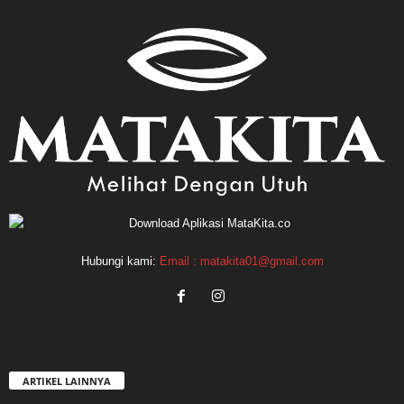
Hubungi kami:
Email : matakita01@gmail.com
ARTIKEL LAINNYA