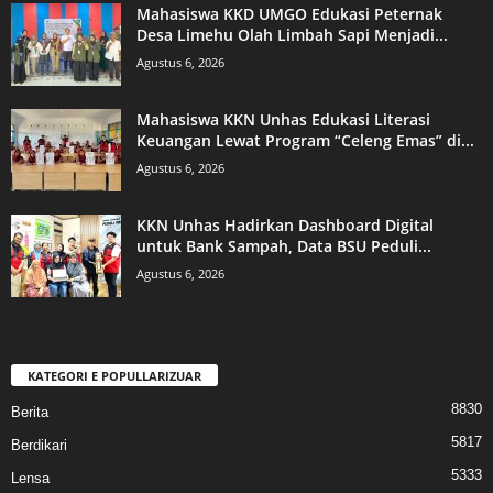
Mahasiswa KKD UMGO Edukasi Peternak
Desa Limehu Olah Limbah Sapi Menjadi...
Agustus 6, 2026
Mahasiswa KKN Unhas Edukasi Literasi
Keuangan Lewat Program “Celeng Emas” di...
Agustus 6, 2026
KKN Unhas Hadirkan Dashboard Digital
untuk Bank Sampah, Data BSU Peduli...
Agustus 6, 2026
KATEGORI E POPULLARIZUAR
8830
Berita
5817
Berdikari
5333
Lensa