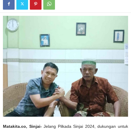
Matakita.co, Sinjai-
Jelang Pilkada Sinjai 2024, dukungan untuk