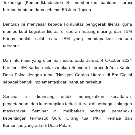
Teknologi (Kemendkbudristek) RI memberikan bantuan literasi
berupa bantuan dana sebesar 50 Juta Rupiah.
Bantuan ini menyasar kepada komunitas penggerak literasi guna
memperkuat kegiatan literasi di daerah masing-masing, dan TBM
Karlos adalah salah satu TBM yang mendapatkan bantuan
tersebut.
Dari informasi yang diterima media, pada Jumat, 4 Oktober 2024
hari ini TBM Karlos melaksanakan Seminar Literasi di Aula Kantor
Desa Palae dengan tema “Navigasi Cerdas Literasi di Era Digital
sebagai bentuk Implementasi dari bantuan tersebut.
Seminar ini dirancang untuk meningkatkan kesadaran,
pengetahuan, dan keterampilan terkait literasi di berbagai kalangan
masyarakat. Seminar ini melibatkan berbagai pemangku
kepentingan termasuk Guru, Orang tua, PKK, Remaja dan
Komunitas yang ada di Desa Palae.