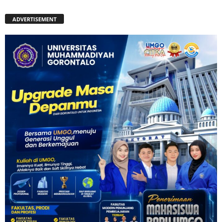
ADVERTISEMENT