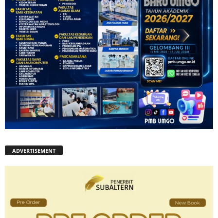
ADVERTISEMENT