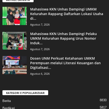
Mahasiswa KKN Unhas Dampingi UMKM
Kelurahan Rappang Daftarkan Lokasi Usaha
di...
Agustus 7, 2026
Mahasiswa KKN Unhas Dampingi Pelaku
UMKM Kelurahan Rappang Urus Nomor
Induk...
Agustus 7, 2026
Dosen UNM Perkuat Ketahanan UMKM
Perempuan melalui Literasi Keuangan dan
Digitalisasi...
Agustus 6, 2026
KATEGORI E POPULLARIZUAR
8830
Berita
5817
Berdikari