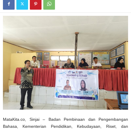
MataKita.co, Sinjai – Badan Pembinaan dan Pengembangan
Bahasa, Kementerian Pendidikan, Kebudayaan, Riset, dan