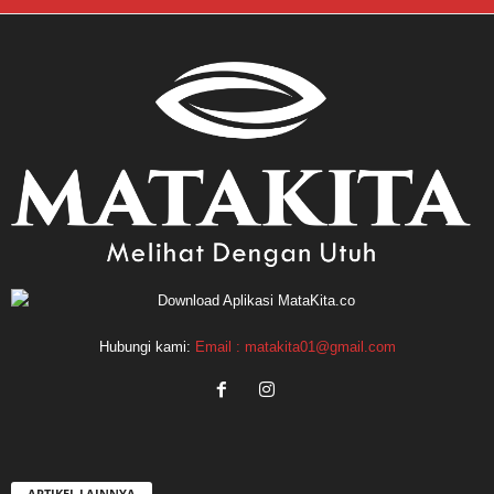
Hubungi kami:
Email : matakita01@gmail.com
ARTIKEL LAINNYA