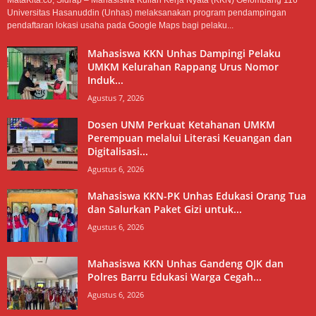
Universitas Hasanuddin (Unhas) melaksanakan program pendampingan
pendaftaran lokasi usaha pada Google Maps bagi pelaku...
Mahasiswa KKN Unhas Dampingi Pelaku
UMKM Kelurahan Rappang Urus Nomor
Induk...
Agustus 7, 2026
Dosen UNM Perkuat Ketahanan UMKM
Perempuan melalui Literasi Keuangan dan
Digitalisasi...
Agustus 6, 2026
Mahasiswa KKN-PK Unhas Edukasi Orang Tua
dan Salurkan Paket Gizi untuk...
Agustus 6, 2026
Mahasiswa KKN Unhas Gandeng OJK dan
Polres Barru Edukasi Warga Cegah...
Agustus 6, 2026