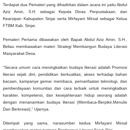
Terdapat dua Pemateri yang dihadirkan dalam acara ini yaitu Abdul
Aziz Amin, S.H. sebagai Kepala Dinas Perpustakaan, dan
Kearsipan Kabupaten Sinjai serta Mirfayani Mirsal sebagai Ketua
FTBM Kab. Sinjai.
Pemateri Pertama dibawakan oleh Bapak Abdul Aziz Amin, S.H.,
Beliau membawakan materi Strategi Membangun Budaya Literasi
Masyarakat Desa.
“Secara umum cara meningkatkan budaya literasi adalah Promosi
literasi sejak dini, pendidikan berkualitas, akses terhadap bahan
bacaan, kampanye gemar membaca, pemanfaatan teknologi, dan
pemberdayaan komunitas dan cara terbaik untuk meningkatkan
karakter, kompetensi, dan kesejahteraan hidup seorang adalah
dengan menanamkan budaya literasi (Membaca-Berpikir,Menulis
Dan Berkreasi),” Ujarnya.
Ditempat yang sama, narasumber kedua Mirfayani Mirsal