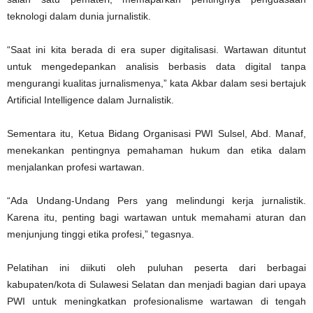
teknologi dalam dunia jurnalistik.
“Saat ini kita berada di era super digitalisasi. Wartawan dituntut
untuk mengedepankan analisis berbasis data digital tanpa
mengurangi kualitas jurnalismenya,” kata Akbar dalam sesi bertajuk
Artificial Intelligence dalam Jurnalistik.
Sementara itu, Ketua Bidang Organisasi PWI Sulsel, Abd. Manaf,
menekankan pentingnya pemahaman hukum dan etika dalam
menjalankan profesi wartawan.
“Ada Undang-Undang Pers yang melindungi kerja jurnalistik.
Karena itu, penting bagi wartawan untuk memahami aturan dan
menjunjung tinggi etika profesi,” tegasnya.
Pelatihan ini diikuti oleh puluhan peserta dari berbagai
kabupaten/kota di Sulawesi Selatan dan menjadi bagian dari upaya
PWI untuk meningkatkan profesionalisme wartawan di tengah