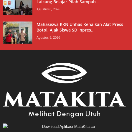
Laikang Belajar Pilah Sampah...
Agustus 8, 2026
Mahasiswa KKN Unhas Kenalkan Alat Press
Botol, Ajak Siswa SD Inpres...
Agustus 8, 2026