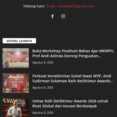
Hubungi kami:
Email : matakita01@gmail.com
ARTIKEL LAINNYA
Buka Workshop Finalisasi Bahan Ajar MKWPU,
Prof Andi Aslinda Dorong Penguatan...
Agustus 8, 2026
Perkuat Konektivitas Sulsel lewat MYP, Andi
Sudirman Sulaiman Raih detiktimur Awards...
Agustus 8, 2026
Unhas Raih Detiktimur Awards 2026 untuk
Riset Global dan Inovasi Berdampak
Agustus 8, 2026