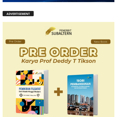
ADVERTISEMENT