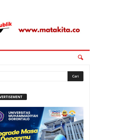
VERTISEMENT