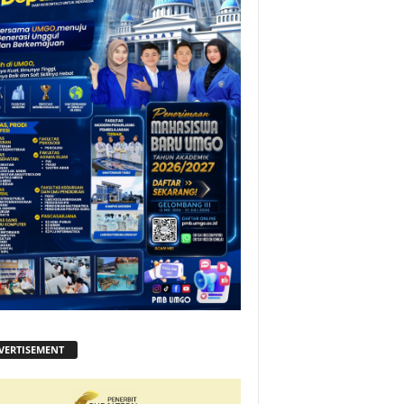
VERTISEMENT