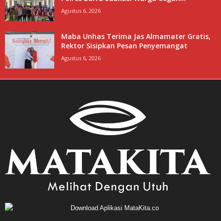
Agustus 6, 2026
Maba Unhas Terima Jas Almamater Gratis,
Rektor Sisipkan Pesan Penyemangat
Agustus 6, 2026