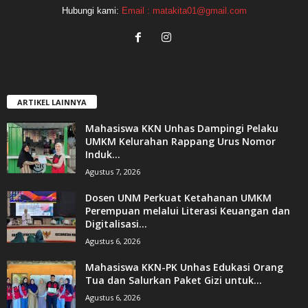
Hubungi kami:
Email : matakita01@gmail.com
ARTIKEL LAINNYA
Mahasiswa KKN Unhas Dampingi Pelaku
UMKM Kelurahan Rappang Urus Nomor
Induk...
Agustus 7, 2026
Dosen UNM Perkuat Ketahanan UMKM
Perempuan melalui Literasi Keuangan dan
Digitalisasi...
Agustus 6, 2026
Mahasiswa KKN-PK Unhas Edukasi Orang
Tua dan Salurkan Paket Gizi untuk...
Agustus 6, 2026