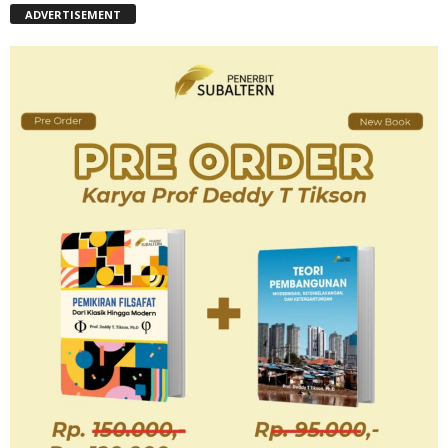
ADVERTISEMENT