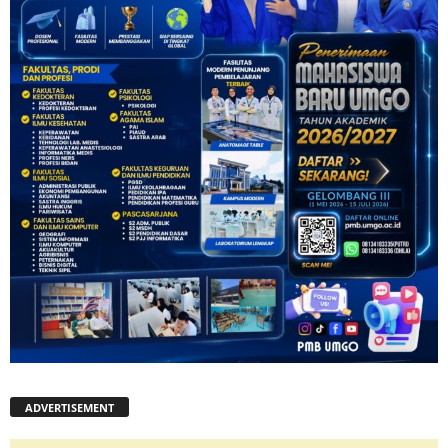
ADVERTISEMENT