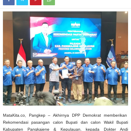
MataKita.co, Pangkep – Akhirnya DPP Demokrat memberikan
Rekomendasi pasangan calon Bupati dan calon Wakil Bupati
Kabupaten Pangkajene & Kepulauan, kepada Dokter Andi