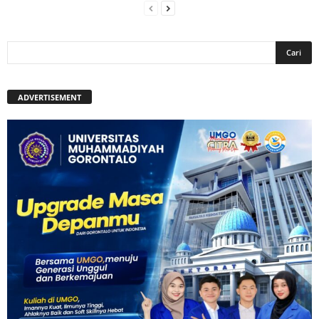
ADVERTISEMENT