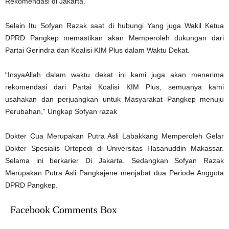
Rekomendasi di Jakarta.
Selain Itu Sofyan Razak saat di hubungi Yang juga Wakil Ketua
DPRD Pangkep memastikan akan Memperoleh dukungan dari
Partai Gerindra dan Koalisi KIM Plus dalam Waktu Dekat.
“InsyaAllah dalam waktu dekat ini kami juga akan menerima
rekomendasi dari Partai Koalisi KIM Plus, semuanya kami
usahakan dan perjuangkan untuk Masyarakat Pangkep menuju
Perubahan,” Ungkap Sofyan razak
Dokter Cua Merupakan Putra Asli Labakkang Memperoleh Gelar
Dokter Spesialis Ortopedi di Universitas Hasanuddin Makassar.
Selama ini berkarier Di Jakarta. Sedangkan Sofyan Razak
Merupakan Putra Asli Pangkajene menjabat dua Periode Anggota
DPRD Pangkep.
Facebook Comments Box