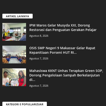
ARTIKEL LAINNYA
IPM Maros Gelar Musyda XXI, Dorong
Restorasi dan Penguatan Gerakan Pelajar
Agustus 8, 2026
OSIS SMP Negeri 9 Makassar Gelar Rapat
Kepanitiaan Porseni HUT RI...
Agustus 7, 2026
Mahasiswa KKNT Unhas Terapkan Green SOP,
Dorong Pengelolaan Sampah Berkelanjutan
di...
Agustus 7, 2026
KATEGORI E POPULLARIZUAR