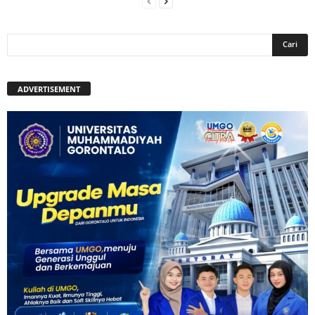
ADVERTISEMENT