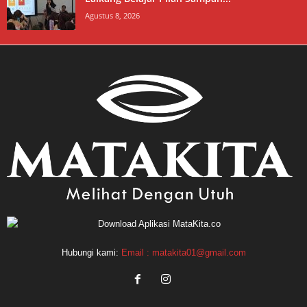
Agustus 8, 2026
Hubungi kami:
Email : matakita01@gmail.com