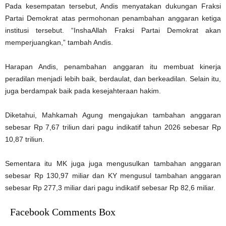
Pada kesempatan tersebut, Andis menyatakan dukungan Fraksi
Partai Demokrat atas permohonan penambahan anggaran ketiga
institusi tersebut. “InshaAllah Fraksi Partai Demokrat akan
memperjuangkan,” tambah Andis.
Harapan Andis, penambahan anggaran itu membuat kinerja
peradilan menjadi lebih baik, berdaulat, dan berkeadilan. Selain itu,
juga berdampak baik pada kesejahteraan hakim.
Diketahui, Mahkamah Agung mengajukan tambahan anggaran
sebesar Rp 7,67 triliun dari pagu indikatif tahun 2026 sebesar Rp
10,87 triliun.
Sementara itu MK juga juga mengusulkan tambahan anggaran
sebesar Rp 130,97 miliar dan KY mengusul tambahan anggaran
sebesar Rp 277,3 miliar dari pagu indikatif sebesar Rp 82,6 miliar.
Facebook Comments Box