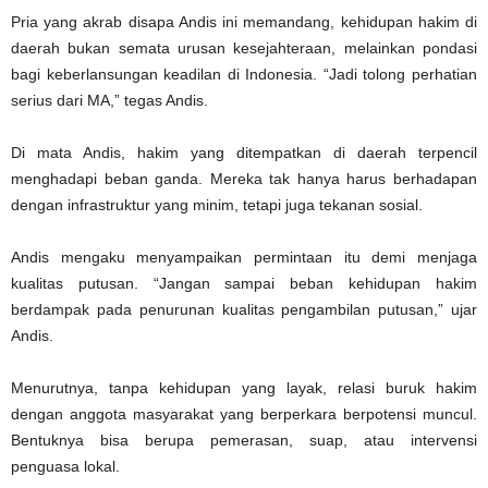
Pria yang akrab disapa Andis ini memandang, kehidupan hakim di
daerah bukan semata urusan kesejahteraan, melainkan pondasi
bagi keberlansungan keadilan di Indonesia. “Jadi tolong perhatian
serius dari MA,” tegas Andis.
Di mata Andis, hakim yang ditempatkan di daerah terpencil
menghadapi beban ganda. Mereka tak hanya harus berhadapan
dengan infrastruktur yang minim, tetapi juga tekanan sosial.
Andis mengaku menyampaikan permintaan itu demi menjaga
kualitas putusan. “Jangan sampai beban kehidupan hakim
berdampak pada penurunan kualitas pengambilan putusan,” ujar
Andis.
Menurutnya, tanpa kehidupan yang layak, relasi buruk hakim
dengan anggota masyarakat yang berperkara berpotensi muncul.
Bentuknya bisa berupa pemerasan, suap, atau intervensi
penguasa lokal.