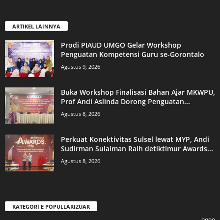
ARTIKEL LAINNYA
Prodi PIAUD UMGO Gelar Workshop
Penguatan Kompetensi Guru se-Gorontalo
Agustus 9, 2026
Buka Workshop Finalisasi Bahan Ajar MKWPU,
Prof Andi Aslinda Dorong Penguatan...
Agustus 8, 2026
Perkuat Konektivitas Sulsel lewat MYP, Andi
Sudirman Sulaiman Raih detiktimur Awards...
Agustus 8, 2026
KATEGORI E POPULLARIZUAR