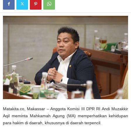
Matakita.co, Makassar – Anggota Komisi III DPR RI Andi Muzakkir
Aqil meminta Mahkamah Agung (MA) memperhatikan kehidupan
para hakim di daerah, khususnya di daerah terpencil.