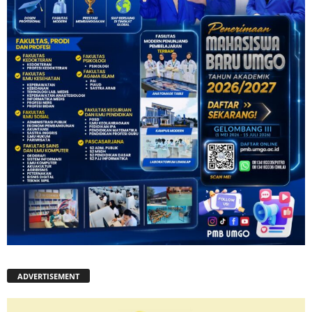
ADVERTISEMENT