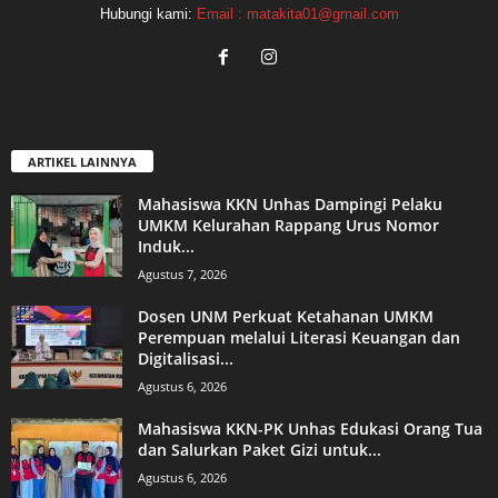
Hubungi kami:
Email : matakita01@gmail.com
ARTIKEL LAINNYA
Mahasiswa KKN Unhas Dampingi Pelaku
UMKM Kelurahan Rappang Urus Nomor
Induk...
Agustus 7, 2026
Dosen UNM Perkuat Ketahanan UMKM
Perempuan melalui Literasi Keuangan dan
Digitalisasi...
Agustus 6, 2026
Mahasiswa KKN-PK Unhas Edukasi Orang Tua
dan Salurkan Paket Gizi untuk...
Agustus 6, 2026