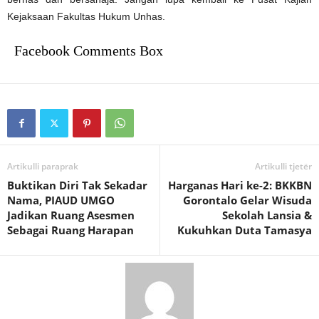
Kejaksaan Fakultas Hukum Unhas.
Facebook Comments Box
Artikulli paraprak
Artikulli tjetër
Buktikan Diri Tak Sekadar
Harganas Hari ke-2: BKKBN
Nama, PIAUD UMGO
Gorontalo Gelar Wisuda
Jadikan Ruang Asesmen
Sekolah Lansia &
Sebagai Ruang Harapan
Kukuhkan Duta Tamasya