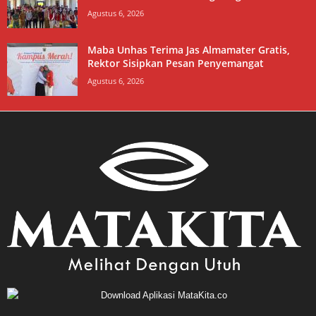
Agustus 6, 2026
Maba Unhas Terima Jas Almamater Gratis,
Rektor Sisipkan Pesan Penyemangat
Agustus 6, 2026