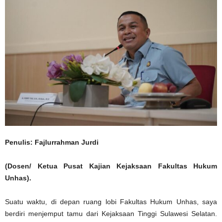
Penulis: Fajlurrahman Jurdi
(Dosen/
Ketua Pusat Kajian Kejaksaan Fakultas Hukum
Unhas).
Suatu waktu, di depan ruang lobi Fakultas Hukum Unhas, saya
berdiri menjemput tamu dari Kejaksaan Tinggi Sulawesi Selatan.