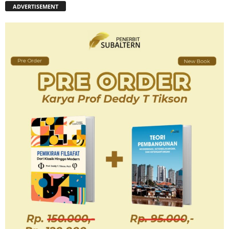
ADVERTISEMENT