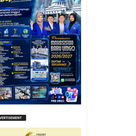
VERTISEMENT