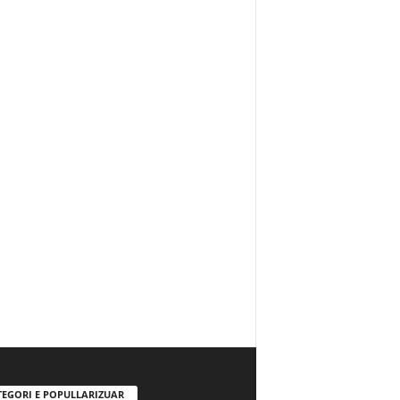
TEGORI E POPULLARIZUAR