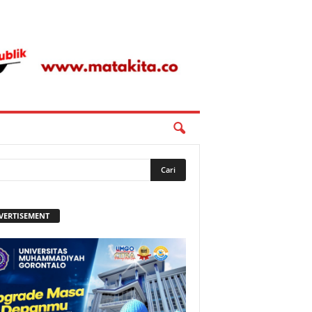
VERTISEMENT