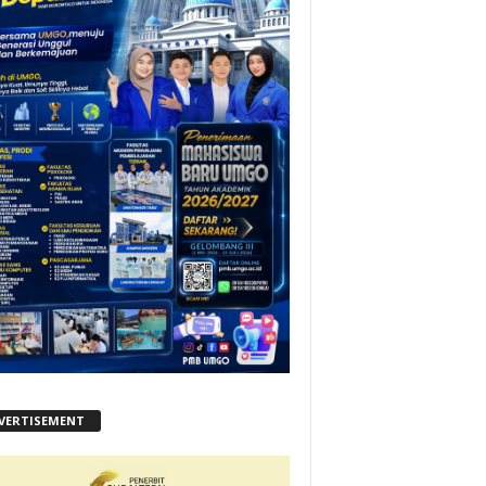
VERTISEMENT