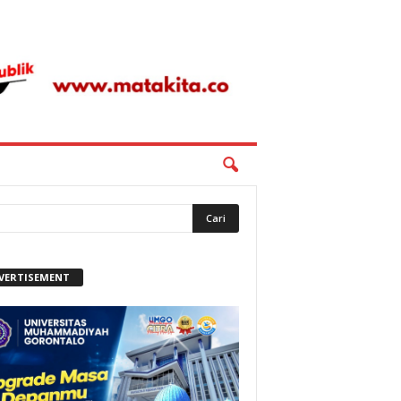
VERTISEMENT