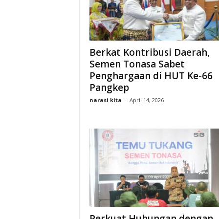
Berkat Kontribusi Daerah,
Semen Tonasa Sabet
Penghargaan di HUT Ke-66
Pangkep
narasi kita
-
April 14, 2026
Perkuat Hubungan dengan