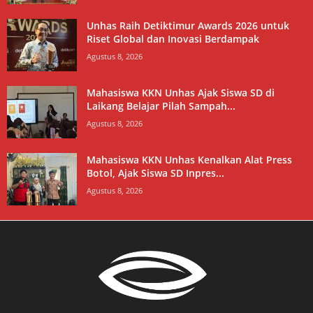
Unhas Raih Detiktimur Awards 2026 untuk
Riset Global dan Inovasi Berdampak
Agustus 8, 2026
Mahasiswa KKN Unhas Ajak Siswa SD di
Laikang Belajar Pilah Sampah...
Agustus 8, 2026
Mahasiswa KKN Unhas Kenalkan Alat Press
Botol, Ajak Siswa SD Inpres...
Agustus 8, 2026