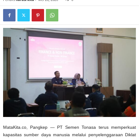
MataKita.co, Pangkep — PT Semen Tonasa terus memperkuat
kapasitas sumber daya manusia melalui penyelenggaraan Diklat