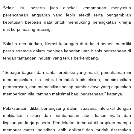
Selain itu, peserta juga dibekali kemampuan menyusun
perencanaan anggaran yang lebih efektif serta pengambilan
keputusan berbasis data untuk mendukung peningkatan kinerja
unit kerja masing-masing.
Sulaiha menuturkan, literasi keuangan di industri semen memiliki
peran strategis dalam menjaga keberlanjutan bisnis perusahaan di
tengah tantangan industri yang terus berkembang.
“Sebagai bagian dari rantai produksi yang masif, pemahaman ini
memungkinkan kita untuk bertindak lebih efisien, meminimalkan
pemborosan, dan memastikan setiap sumber daya yang digunakan
memberikan nilai tambah maksimal bagi perusahaan,” katanya.
Pelaksanaan diklat berlangsung dalam suasana interaktif dengan
melibatkan diskusi dan pembahasan studi kasus nyata dari
lingkungan kerja peserta. Pendekatan tersebut diharapkan mampu
membuat materi pelatihan lebih aplikatif dan mudah diterapkan