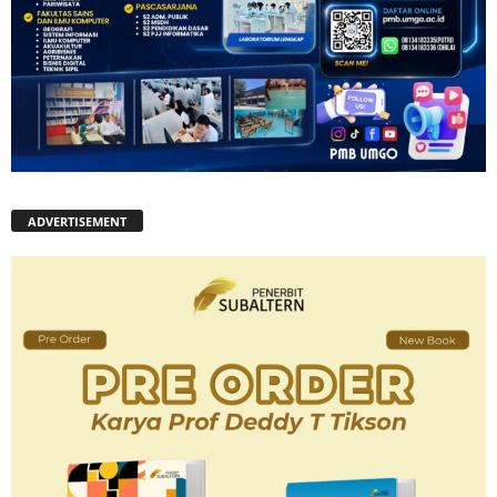
ADVERTISEMENT