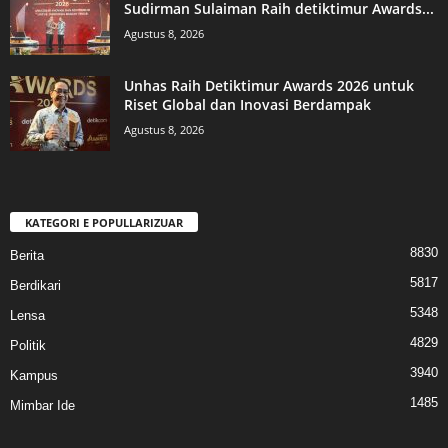
Sudirman Sulaiman Raih detiktimur Awards...
Agustus 8, 2026
Unhas Raih Detiktimur Awards 2026 untuk
Riset Global dan Inovasi Berdampak
Agustus 8, 2026
KATEGORI E POPULLARIZUAR
8830
Berita
5817
Berdikari
5348
Lensa
4829
Politik
3940
Kampus
1485
Mimbar Ide