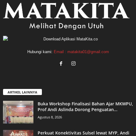
Hubungi kami:
Email : matakita01@gmail.com
ARTIKEL LAINNYA
Buka Workshop Finalisasi Bahan Ajar MKWPU,
Prof Andi Aslinda Dorong Penguatan...
Agustus 8, 2026
Perkuat Konektivitas Sulsel lewat MYP, Andi