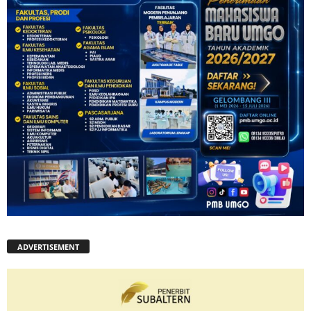
ADVERTISEMENT