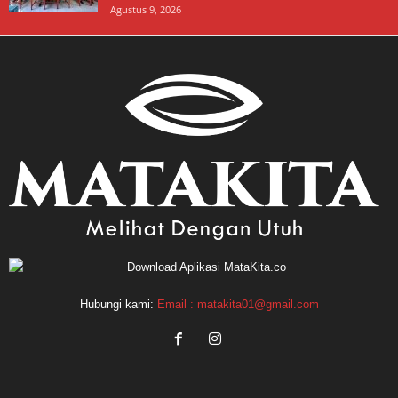
Agustus 9, 2026
Hubungi kami:
Email : matakita01@gmail.com