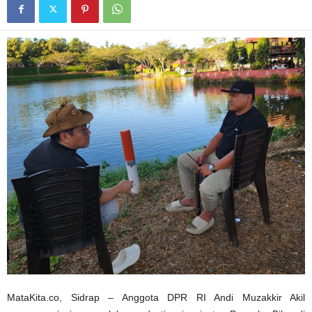
MataKita.co, Sidrap – Anggota DPR RI Andi Muzakkir Akil