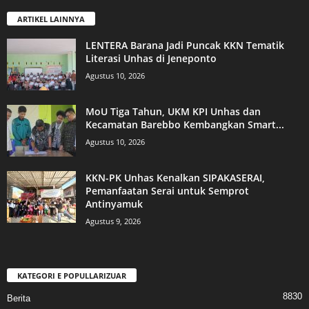
ARTIKEL LAINNYA
LENTERA Barana Jadi Puncak KKN Tematik
Literasi Unhas di Jeneponto
Agustus 10, 2026
MoU Tiga Tahun, UKM KPI Unhas dan
Kecamatan Barebbo Kembangkan Smart...
Agustus 10, 2026
KKN-PK Unhas Kenalkan SIPAKASERAI,
Pemanfaatan Serai untuk Semprot
Antinyamuk
Agustus 9, 2026
KATEGORI E POPULLARIZUAR
8830
Berita