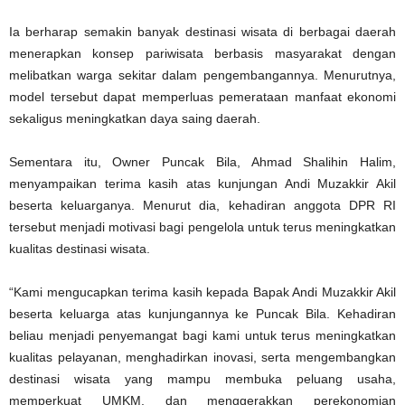
Ia berharap semakin banyak destinasi wisata di berbagai daerah
menerapkan konsep pariwisata berbasis masyarakat dengan
melibatkan warga sekitar dalam pengembangannya. Menurutnya,
model tersebut dapat memperluas pemerataan manfaat ekonomi
sekaligus meningkatkan daya saing daerah.
Sementara itu, Owner Puncak Bila, Ahmad Shalihin Halim,
menyampaikan terima kasih atas kunjungan Andi Muzakkir Akil
beserta keluarganya. Menurut dia, kehadiran anggota DPR RI
tersebut menjadi motivasi bagi pengelola untuk terus meningkatkan
kualitas destinasi wisata.
“Kami mengucapkan terima kasih kepada Bapak Andi Muzakkir Akil
beserta keluarga atas kunjungannya ke Puncak Bila. Kehadiran
beliau menjadi penyemangat bagi kami untuk terus meningkatkan
kualitas pelayanan, menghadirkan inovasi, serta mengembangkan
destinasi wisata yang mampu membuka peluang usaha,
memperkuat UMKM, dan menggerakkan perekonomian