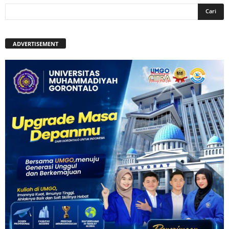
ADVERTISEMENT