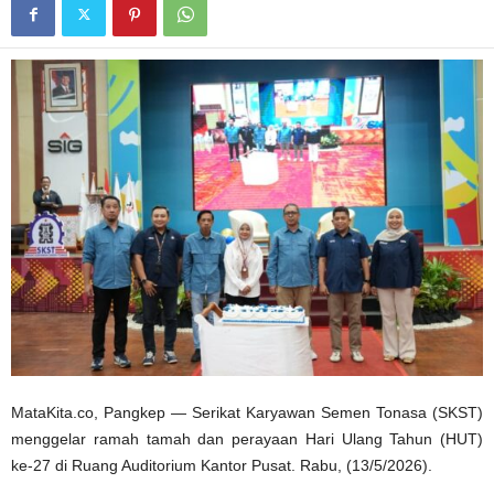
MataKita.co, Pangkep — Serikat Karyawan Semen Tonasa (SKST)
menggelar ramah tamah dan perayaan Hari Ulang Tahun (HUT)
ke-27 di Ruang Auditorium Kantor Pusat. Rabu, (13/5/2026).