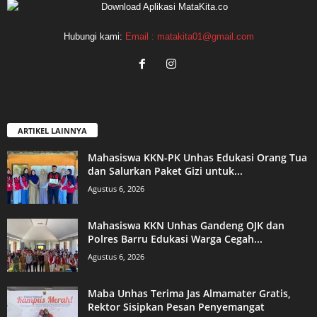
Hubungi kami:
Email : matakita01@gmail.com
ARTIKEL LAINNYA
Mahasiswa KKN-PK Unhas Edukasi Orang Tua
dan Salurkan Paket Gizi untuk...
Agustus 6, 2026
Mahasiswa KKN Unhas Gandeng OJK dan
Polres Barru Edukasi Warga Cegah...
Agustus 6, 2026
Maba Unhas Terima Jas Almamater Gratis,
Rektor Sisipkan Pesan Penyemangat