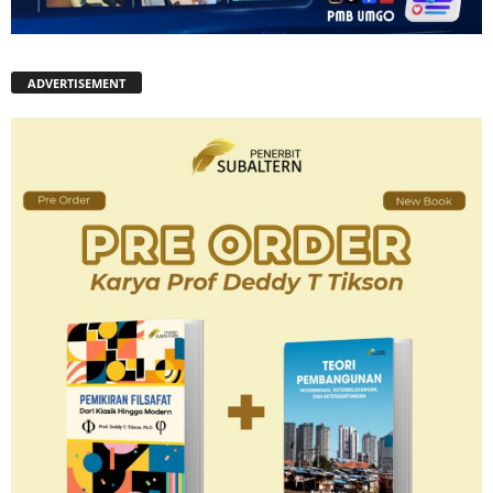
ADVERTISEMENT