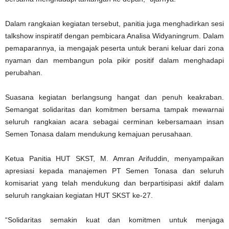
Dalam rangkaian kegiatan tersebut, panitia juga menghadirkan sesi
talkshow inspiratif dengan pembicara Analisa Widyaningrum. Dalam
pemaparannya, ia mengajak peserta untuk berani keluar dari zona
nyaman dan membangun pola pikir positif dalam menghadapi
perubahan.
Suasana kegiatan berlangsung hangat dan penuh keakraban.
Semangat solidaritas dan komitmen bersama tampak mewarnai
seluruh rangkaian acara sebagai cerminan kebersamaan insan
Semen Tonasa dalam mendukung kemajuan perusahaan.
Ketua Panitia HUT SKST, M. Amran Arifuddin, menyampaikan
apresiasi kepada manajemen PT Semen Tonasa dan seluruh
komisariat yang telah mendukung dan berpartisipasi aktif dalam
seluruh rangkaian kegiatan HUT SKST ke-27.
“Solidaritas semakin kuat dan komitmen untuk menjaga