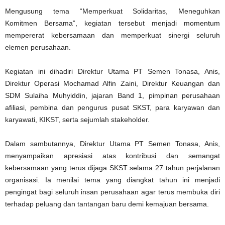
Mengusung tema “Memperkuat Solidaritas, Meneguhkan
Komitmen Bersama”, kegiatan tersebut menjadi momentum
mempererat kebersamaan dan memperkuat sinergi seluruh
elemen perusahaan.
Kegiatan ini dihadiri Direktur Utama PT Semen Tonasa, Anis,
Direktur Operasi Mochamad Alfin Zaini, Direktur Keuangan dan
SDM Sulaiha Muhyiddin, jajaran Band 1, pimpinan perusahaan
afiliasi, pembina dan pengurus pusat SKST, para karyawan dan
karyawati, KIKST, serta sejumlah stakeholder.
Dalam sambutannya, Direktur Utama PT Semen Tonasa, Anis,
menyampaikan apresiasi atas kontribusi dan semangat
kebersamaan yang terus dijaga SKST selama 27 tahun perjalanan
organisasi. Ia menilai tema yang diangkat tahun ini menjadi
pengingat bagi seluruh insan perusahaan agar terus membuka diri
terhadap peluang dan tantangan baru demi kemajuan bersama.