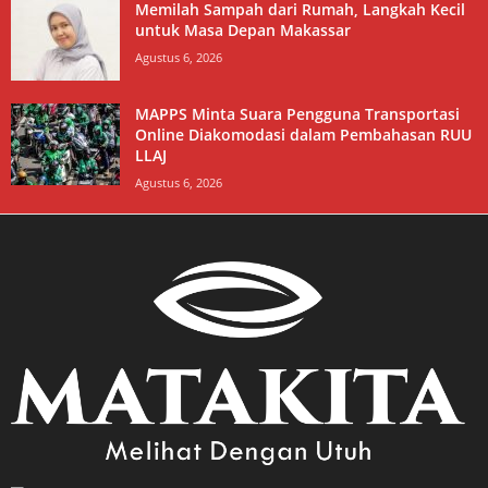
Memilah Sampah dari Rumah, Langkah Kecil
untuk Masa Depan Makassar
Agustus 6, 2026
MAPPS Minta Suara Pengguna Transportasi
Online Diakomodasi dalam Pembahasan RUU
LLAJ
Agustus 6, 2026