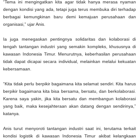
“Tema ini mengingatkan kita agar tidak hanya merasa nyaman
dengan kondisi yang ada, tetapi juga terus membuka diri terhadap
berbagai kemungkinan baru demi kemajuan perusahaan dan
organisasi,” ujar Anis.
Ia juga menegaskan pentingnya solidaritas dan kolaborasi di
tengah tantangan industri yang semakin kompleks, khususnya di
kawasan Indonesia Timur. Menurutnya, keberhasilan perusahaan
tidak dapat dicapai secara individual, melainkan melalui kekuatan
kebersamaan.
“Kita tidak perlu berpikir bagaimana kita selamat sendiri. Kita harus
berpikir bagaimana kita bisa bersama, bersatu, dan berkolaborasi.
Karena saya yakin, jika kita bersatu dan membangun kolaborasi
yang baik, maka kesejahteraan akan datang dengan sendirinya,”
katanya.
Anis turut menyoroti tantangan industri saat ini, terutama terkait
kondisi logistik di kawasan Indonesia Timur akibat kelangkaan