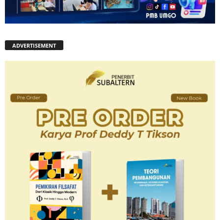
ADVERTISEMENT