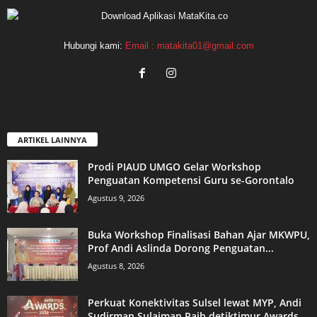
Hubungi kami:
Email : matakita01@gmail.com
ARTIKEL LAINNYA
Prodi PIAUD UMGO Gelar Workshop
Penguatan Kompetensi Guru se-Gorontalo
Agustus 9, 2026
Buka Workshop Finalisasi Bahan Ajar MKWPU,
Prof Andi Aslinda Dorong Penguatan...
Agustus 8, 2026
Perkuat Konektivitas Sulsel lewat MYP, Andi
Sudirman Sulaiman Raih detiktimur Awards...