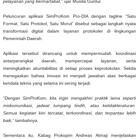
pelayanan yang bermartabat,”
ujar Musda Guntur.
Peluncuran aplikasi SimProKom Pro-DIA dengan tagline “Satu
Format, Satu Protokol, Satu Morut” disebut sebagai langkah nyata
transformasi digital dalam layanan protokoler di lingkungan
Pemerintah Daerah.
Aplikasi tersebut dirancang untuk mempermudah koordinasi
antarperangkat daerah, mempercepat layanan, serta
meningkatkan akuntabilitas di setiap proses keprotokolan. Sekda
menegaskan bahwa inovasi ini menjadi jawaban atas berbagai
kendala teknis yang selama ini sering terjadi.
“Dengan SimProKom, kita ingin mengakhiri praktik lama seperti
miskomunikasi, jadwal tumpang tindih, atau ketidakteraturan.
Semua kegiatan kini tercatat, terkoordinasi, dan terpantau lebih
baik,”
tambahnya.
Sementara itu, Kabag Prokopim Andreas Atmaji menjelaskan