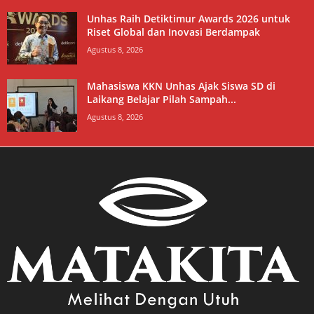
Unhas Raih Detiktimur Awards 2026 untuk
Riset Global dan Inovasi Berdampak
Agustus 8, 2026
Mahasiswa KKN Unhas Ajak Siswa SD di
Laikang Belajar Pilah Sampah...
Agustus 8, 2026