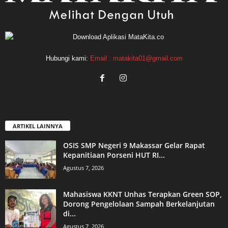
Hubungi kami:
Email : matakita01@gmail.com
ARTIKEL LAINNYA
OSIS SMP Negeri 9 Makassar Gelar Rapat
Kepanitiaan Porseni HUT RI...
Agustus 7, 2026
Mahasiswa KKNT Unhas Terapkan Green SOP,
Dorong Pengelolaan Sampah Berkelanjutan
di...
Agustus 7, 2026