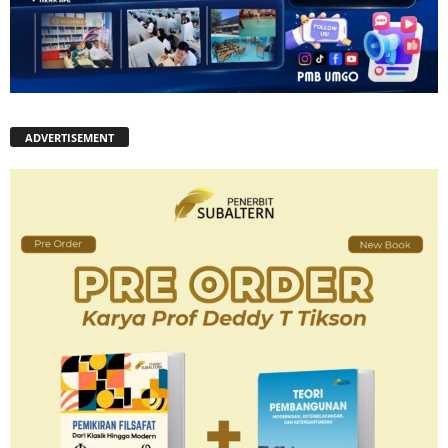
ADVERTISEMENT