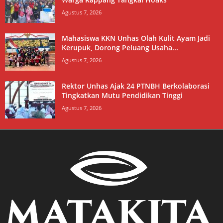
Agustus 7, 2026
Mahasiswa KKN Unhas Olah Kulit Ayam Jadi
Kerupuk, Dorong Peluang Usaha...
Agustus 7, 2026
Rektor Unhas Ajak 24 PTNBH Berkolaborasi
Tingkatkan Mutu Pendidikan Tinggi
Agustus 7, 2026