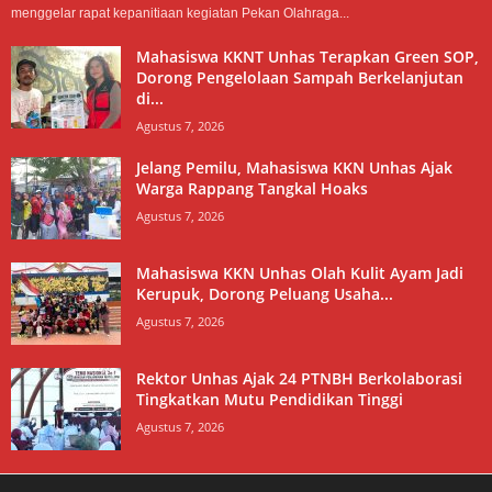
menggelar rapat kepanitiaan kegiatan Pekan Olahraga...
Mahasiswa KKNT Unhas Terapkan Green SOP,
Dorong Pengelolaan Sampah Berkelanjutan
di...
Agustus 7, 2026
Jelang Pemilu, Mahasiswa KKN Unhas Ajak
Warga Rappang Tangkal Hoaks
Agustus 7, 2026
Mahasiswa KKN Unhas Olah Kulit Ayam Jadi
Kerupuk, Dorong Peluang Usaha...
Agustus 7, 2026
Rektor Unhas Ajak 24 PTNBH Berkolaborasi
Tingkatkan Mutu Pendidikan Tinggi
Agustus 7, 2026