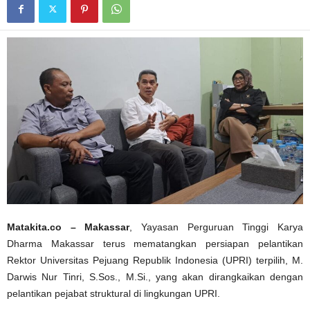
Matakita.co – Makassar
, Yayasan Perguruan Tinggi Karya
Dharma Makassar terus mematangkan persiapan pelantikan
Rektor Universitas Pejuang Republik Indonesia (UPRI) terpilih, M.
Darwis Nur Tinri, S.Sos., M.Si., yang akan dirangkaikan dengan
pelantikan pejabat struktural di lingkungan UPRI.