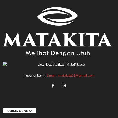
Hubungi kami:
Email : matakita01@gmail.com
ARTIKEL LAINNYA