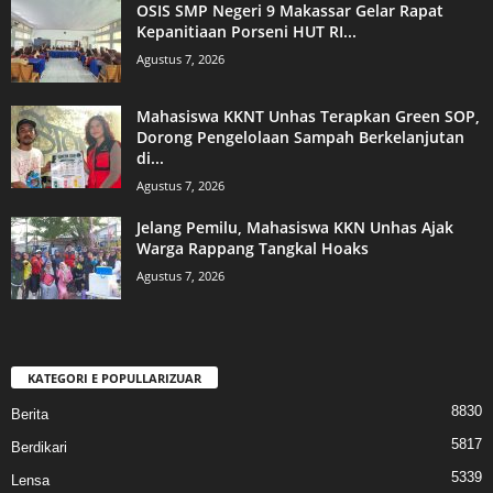
OSIS SMP Negeri 9 Makassar Gelar Rapat
Kepanitiaan Porseni HUT RI...
Agustus 7, 2026
Mahasiswa KKNT Unhas Terapkan Green SOP,
Dorong Pengelolaan Sampah Berkelanjutan
di...
Agustus 7, 2026
Jelang Pemilu, Mahasiswa KKN Unhas Ajak
Warga Rappang Tangkal Hoaks
Agustus 7, 2026
KATEGORI E POPULLARIZUAR
8830
Berita
5817
Berdikari
5339
Lensa