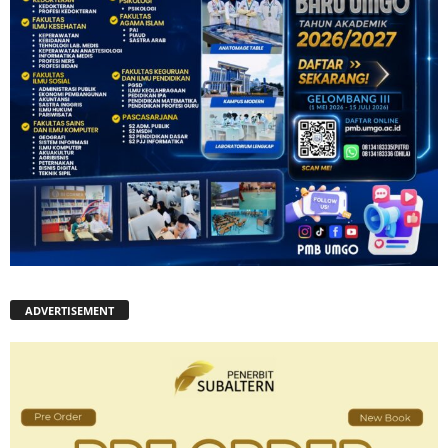
ADVERTISEMENT