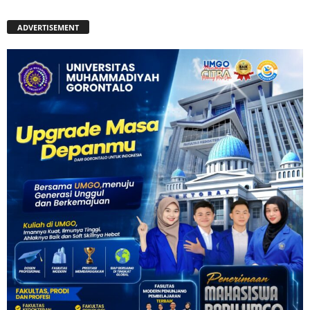
ADVERTISEMENT