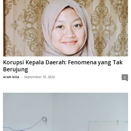
Korupsi Kepala Daerah: Fenomena yang Tak
Berujung
arah kita
-
September 10, 2022
0