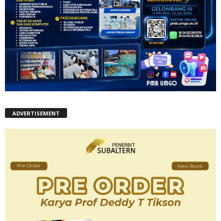
ADVERTISEMENT