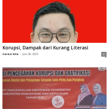
Korupsi, Dampak dari Kurang Literasi
narasi kita
-
Juni 28, 2025
0