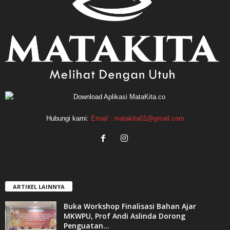
Hubungi kami:
Email : matakita01@gmail.com
ARTIKEL LAINNYA
Buka Workshop Finalisasi Bahan Ajar
MKWPU, Prof Andi Aslinda Dorong
Penguatan...