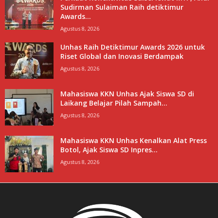
Sudirman Sulaiman Raih detiktimur
Awards...
Agustus 8, 2026
Unhas Raih Detiktimur Awards 2026 untuk
Riset Global dan Inovasi Berdampak
Agustus 8, 2026
Mahasiswa KKN Unhas Ajak Siswa SD di
Laikang Belajar Pilah Sampah...
Agustus 8, 2026
Mahasiswa KKN Unhas Kenalkan Alat Press
Botol, Ajak Siswa SD Inpres...
Agustus 8, 2026