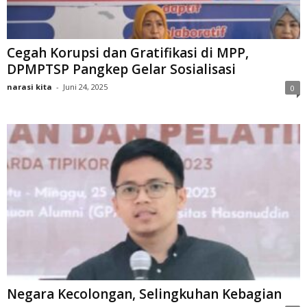
Cegah Korupsi dan Gratifikasi di MPP,
DPMPTSP Pangkep Gelar Sosialisasi
narasi kita
-
Juni 24, 2025
0
Negara Kecolongan, Selingkuhan Kebagian