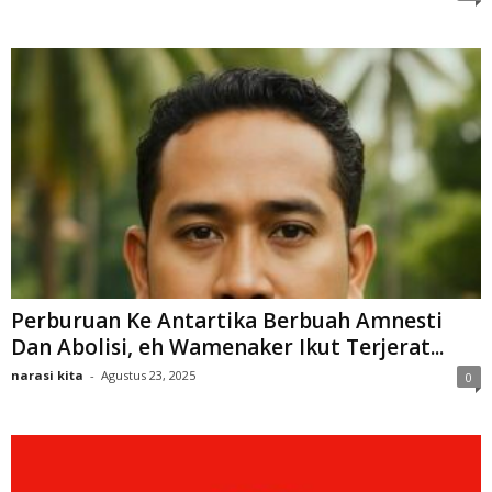
Perburuan Ke Antartika Berbuah Amnesti
Dan Abolisi, eh Wamenaker Ikut Terjerat...
narasi kita
-
Agustus 23, 2025
0