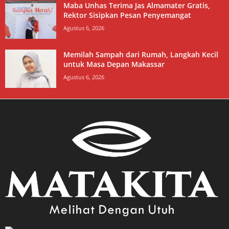
Maba Unhas Terima Jas Almamater Gratis,
Rektor Sisipkan Pesan Penyemangat
Agustus 6, 2026
Memilah Sampah dari Rumah, Langkah Kecil
untuk Masa Depan Makassar
Agustus 6, 2026