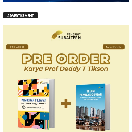
ADVERTISEMENT