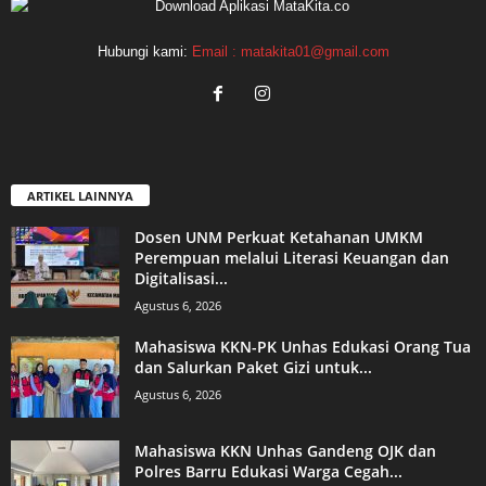
Hubungi kami:
Email : matakita01@gmail.com
ARTIKEL LAINNYA
Dosen UNM Perkuat Ketahanan UMKM
Perempuan melalui Literasi Keuangan dan
Digitalisasi...
Agustus 6, 2026
Mahasiswa KKN-PK Unhas Edukasi Orang Tua
dan Salurkan Paket Gizi untuk...
Agustus 6, 2026
Mahasiswa KKN Unhas Gandeng OJK dan
Polres Barru Edukasi Warga Cegah...