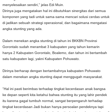
menyelesaikan sendiri,” jelas Edi Muin.
Dirinya juga mengatakan hal ini dibutuhkan sinergitas dari semua
komponen yang tadi untuk sama-sama mencari solusi cerdas untuk
di jadikan sebuah strategi operasional, dan bagaimana mengatasi
angka stunting yang ada.
Dalam menekan angka stunting di tahun ini BKKBN Provinsi
Gorontalo sudah merambat 3 kabupaten yang tahun kemarin
hanya 2 Kabupaten Gorontalo, Boalemo, dan tahun ini bertambah
satu kabupaten lagi, yakni Kabupaten Pohuwato.
Dirinya berharap dengan bertambahnya kabupaten Pohuwato
dalam menekan angka stunting dapat menggugah masyarakat.
“Hal ini pasti berimbas terhadap tingkat kecerdasan anak bangsa
ke depan seperti kita ketahui bahwa stunting itu yang lahir pendek
itu karena gagal tumbuh normal, sangat berpengaruh terhadap
tingkat kecerdasan Jadi bukan hanya persoalan pendeknya tapi