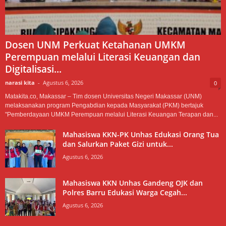
Dosen UNM Perkuat Ketahanan UMKM
Perempuan melalui Literasi Keuangan dan
Digitalisasi...
narasi kita
-
Agustus 6, 2026
0
Matakita.co, Makassar – Tim dosen Universitas Negeri Makassar (UNM)
melaksanakan program Pengabdian kepada Masyarakat (PKM) bertajuk
"Pemberdayaan UMKM Perempuan melalui Literasi Keuangan Terapan dan...
Mahasiswa KKN-PK Unhas Edukasi Orang Tua
dan Salurkan Paket Gizi untuk...
Agustus 6, 2026
Mahasiswa KKN Unhas Gandeng OJK dan
Polres Barru Edukasi Warga Cegah...
Agustus 6, 2026