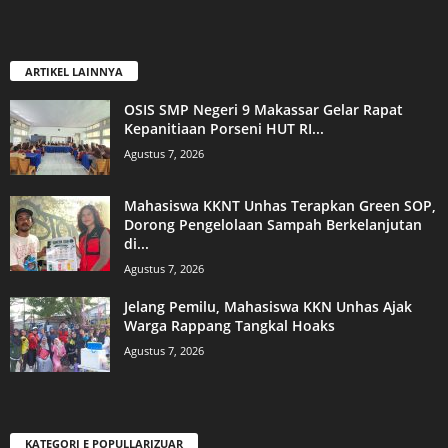
ARTIKEL LAINNYA
OSIS SMP Negeri 9 Makassar Gelar Rapat
Kepanitiaan Porseni HUT RI...
Agustus 7, 2026
Mahasiswa KKNT Unhas Terapkan Green SOP,
Dorong Pengelolaan Sampah Berkelanjutan
di...
Agustus 7, 2026
Jelang Pemilu, Mahasiswa KKN Unhas Ajak
Warga Rappang Tangkal Hoaks
Agustus 7, 2026
KATEGORI E POPULLARIZUAR