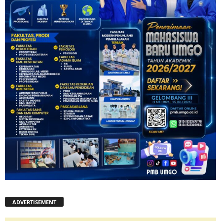
ADVERTISEMENT