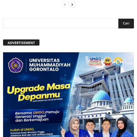
ADVERTISEMENT