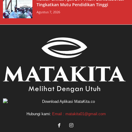
Tingkatkan Mutu Pendidikan Tinggi
Agustus 7, 2026
Hubungi kami:
Email : matakita01@gmail.com