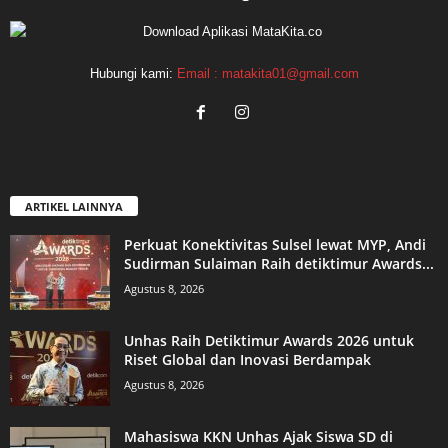
Hubungi kami:
Email : matakita01@gmail.com
ARTIKEL LAINNYA
Perkuat Konektivitas Sulsel lewat MYP, Andi
Sudirman Sulaiman Raih detiktimur Awards...
Agustus 8, 2026
Unhas Raih Detiktimur Awards 2026 untuk
Riset Global dan Inovasi Berdampak
Agustus 8, 2026
Mahasiswa KKN Unhas Ajak Siswa SD di