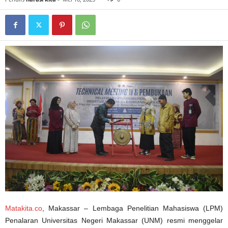
Matakita.co
, Makassar – Lembaga Penelitian Mahasiswa (LPM)
Penalaran Universitas Negeri Makassar (UNM) resmi menggelar