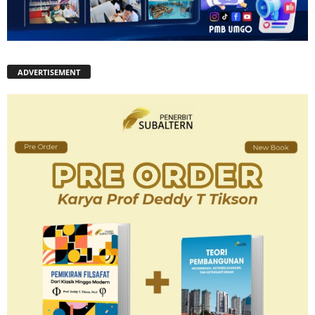
ADVERTISEMENT