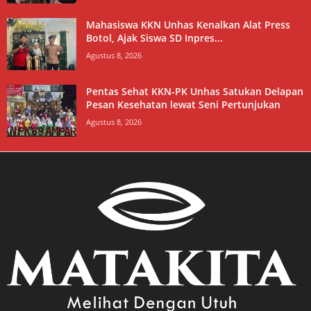
Mahasiswa KKN Unhas Kenalkan Alat Press
Botol, Ajak Siswa SD Inpres...
Agustus 8, 2026
Pentas Sehat KKN-PK Unhas Satukan Delapan
Pesan Kesehatan lewat Seni Pertunjukan
Agustus 8, 2026