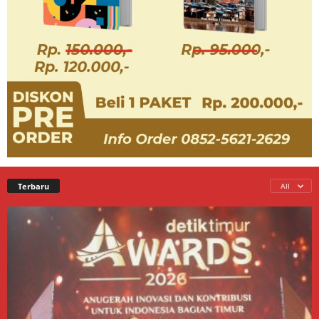
Terbaru
All