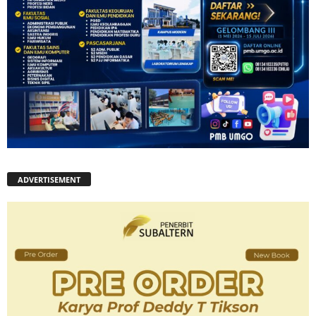
ADVERTISEMENT