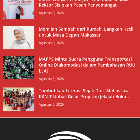
Rektor Sisipkan Pesan Penyemangat
Agustus 6, 2026
Memilah Sampah dari Rumah, Langkah Kecil
untuk Masa Depan Makassar
Agustus 6, 2026
MAPPS Minta Suara Pengguna Transportasi
Online Diakomodasi dalam Pembahasan RUU
LLAJ
Agustus 6, 2026
Tumbuhkan Literasi Sejak Dini, Mahasiswa
KKN-T Unhas Gelar Program Jelajah Buku...
Agustus 6, 2026