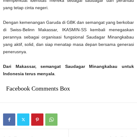
memperkuat identitas mereka sebagai saudagar dan perantau
yang tetap cinta negeri.
Dengan kemenangan Garuda di GBK dan semangat yang berkobar
di Swiss-Belinn Makassar, IKASMIN-SS kembali menegaskan
perannya sebagai organisasi fungsional Saudagar Minangkabau
yang aktif, solid, dan siap menatap masa depan bersama generasi
penerusnya.
Dari Makassar, semangat Saudagar Minangkabau untuk
Indonesia terus menyala
.
Facebook Comments Box