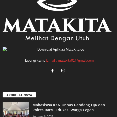
Hubungi kami:
Email : matakita01@gmail.com
ARTIKEL LAINNYA
Mahasiswa KKN Unhas Gandeng OJK dan
Polres Barru Edukasi Warga Cegah...
Agustus 6, 2026