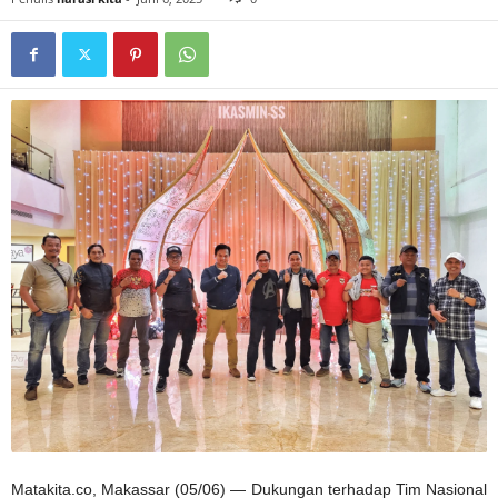
Matakita.co, Makassar (05/06) — Dukungan terhadap Tim Nasional