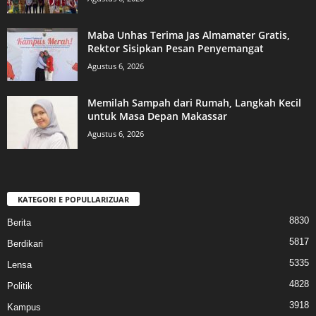
Maba Unhas Terima Jas Almamater Gratis,
Rektor Sisipkan Pesan Penyemangat
Agustus 6, 2026
Memilah Sampah dari Rumah, Langkah Kecil
untuk Masa Depan Makassar
Agustus 6, 2026
KATEGORI E POPULLARIZUAR
8830
Berita
5817
Berdikari
5335
Lensa
4828
Politik
3918
Kampus