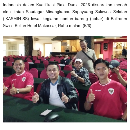
Indonesia dalam Kualifikasi Piala Dunia 2026 disuarakan meriah
oleh Ikatan Saudagar Minangkabau Sapayuang Sulawesi Selatan
(IKASMIN-SS) lewat kegiatan nonton bareng (nobar) di Ballroom
Swiss-Belinn Hotel Makassar, Rabu malam (5/6).