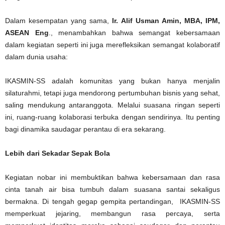
Dalam kesempatan yang sama,
Ir. Alif Usman Amin, MBA, IPM,
ASEAN Eng
., menambahkan bahwa semangat kebersamaan
dalam kegiatan seperti ini juga merefleksikan semangat kolaboratif
dalam dunia usaha:
IKASMIN-SS adalah komunitas yang bukan hanya menjalin
silaturahmi, tetapi juga mendorong pertumbuhan bisnis yang sehat,
saling mendukung antaranggota. Melalui suasana ringan seperti
ini, ruang-ruang kolaborasi terbuka dengan sendirinya. Itu penting
bagi dinamika saudagar perantau di era sekarang.
Lebih dari Sekadar Sepak Bola
Kegiatan nobar ini membuktikan bahwa kebersamaan dan rasa
cinta tanah air bisa tumbuh dalam suasana santai sekaligus
bermakna. Di tengah gegap gempita pertandingan, IKASMIN-SS
memperkuat jejaring, membangun rasa percaya, serta