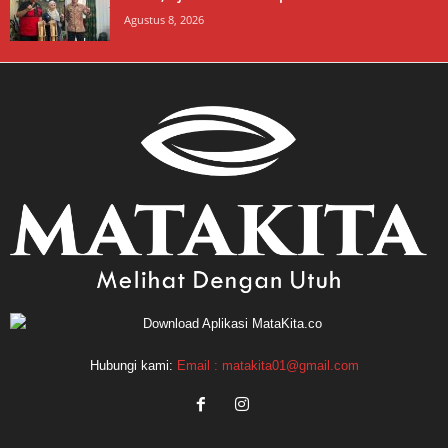
Agustus 8, 2026
Hubungi kami:
Email : matakita01@gmail.com