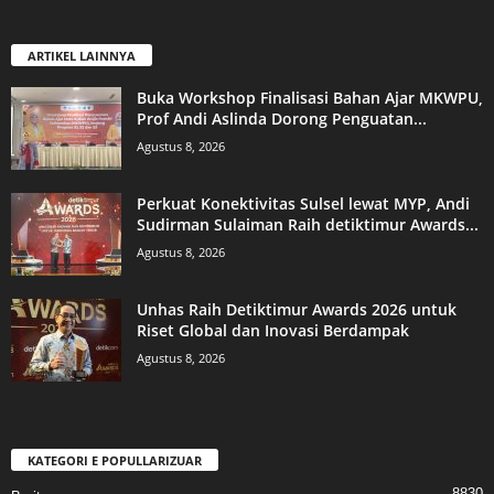
ARTIKEL LAINNYA
Buka Workshop Finalisasi Bahan Ajar MKWPU,
Prof Andi Aslinda Dorong Penguatan...
Agustus 8, 2026
Perkuat Konektivitas Sulsel lewat MYP, Andi
Sudirman Sulaiman Raih detiktimur Awards...
Agustus 8, 2026
Unhas Raih Detiktimur Awards 2026 untuk
Riset Global dan Inovasi Berdampak
Agustus 8, 2026
KATEGORI E POPULLARIZUAR
8830