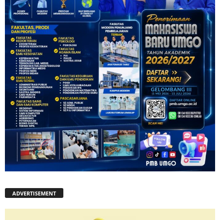
ADVERTISEMENT