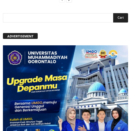
ADVERTISEMENT