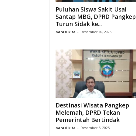
Puluhan Siswa Sakit Usai
Santap MBG, DPRD Pangkep
Turun Sidak ke...
narasi kita
-
Desember 10, 2025
Destinasi Wisata Pangkep
Melemah, DPRD Tekan
Pemerintah Bertindak
narasi kita
-
Desember 5, 2025