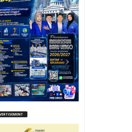
VERTISEMENT