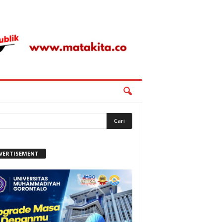
VERTISEMENT