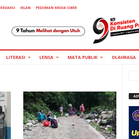
REDAKSI
IKLAN
PEDOMAN MEDIA SIBER
LITERASI
LENSA
MATA PUBLIK
OLAHRAGA
AD