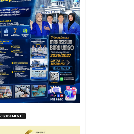
VERTISEMENT