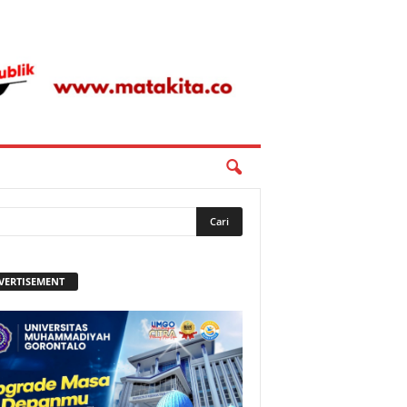
VERTISEMENT