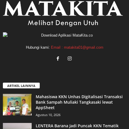
Hubungi kami:
Email : matakita01@gmail.com
ARTIKEL LAINNYA
Mahasiswa KKN Unhas Digitalisasi Transaksi
Bank Sampah Muliaki Tangkasaki lewat
AppSheet
Agustus 10, 2026
LENTERA Barana Jadi Puncak KKN Tematik