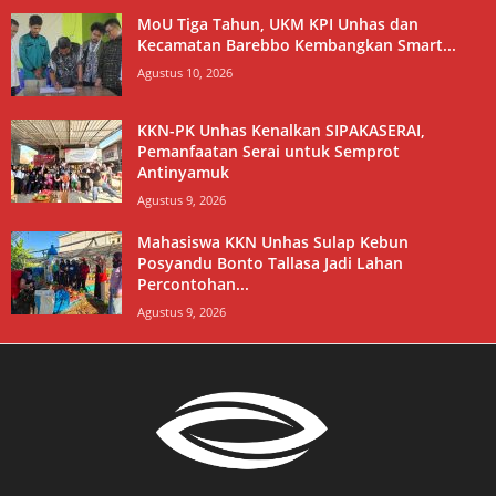
MoU Tiga Tahun, UKM KPI Unhas dan
Kecamatan Barebbo Kembangkan Smart...
Agustus 10, 2026
KKN-PK Unhas Kenalkan SIPAKASERAI,
Pemanfaatan Serai untuk Semprot
Antinyamuk
Agustus 9, 2026
Mahasiswa KKN Unhas Sulap Kebun
Posyandu Bonto Tallasa Jadi Lahan
Percontohan...
Agustus 9, 2026