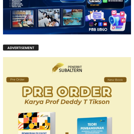
ADVERTISEMENT