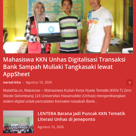
Mahasiswa KKN Unhas Digitalisasi Transaksi
Bank Sampah Muliaki Tangkasaki lewat
AppSheet
narasi kita
-
Agustus 10, 2026
0
MataKita.co, Makassar – Mahasiswa Kuliah Kerja Nyata Tematik (KKN-T) Zero
Waste Gelombang 116 Universitas Hasanuddin (Unhas) mengembangkan
sistem digital untuk pencatatan transaksi nasabah Bank...
LENTERA Barana Jadi Puncak KKN Tematik
Literasi Unhas di Jeneponto
Agustus 10, 2026