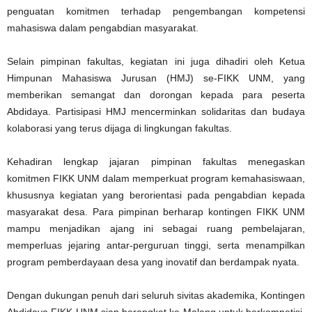
penguatan komitmen terhadap pengembangan kompetensi
mahasiswa dalam pengabdian masyarakat.
Selain pimpinan fakultas, kegiatan ini juga dihadiri oleh Ketua
Himpunan Mahasiswa Jurusan (HMJ) se-FIKK UNM, yang
memberikan semangat dan dorongan kepada para peserta
Abdidaya. Partisipasi HMJ mencerminkan solidaritas dan budaya
kolaborasi yang terus dijaga di lingkungan fakultas.
Kehadiran lengkap jajaran pimpinan fakultas menegaskan
komitmen FIKK UNM dalam memperkuat program kemahasiswaan,
khususnya kegiatan yang berorientasi pada pengabdian kepada
masyarakat desa. Para pimpinan berharap kontingen FIKK UNM
mampu menjadikan ajang ini sebagai ruang pembelajaran,
memperluas jejaring antar-perguruan tinggi, serta menampilkan
program pemberdayaan desa yang inovatif dan berdampak nyata.
Dengan dukungan penuh dari seluruh sivitas akademika, Kontingen