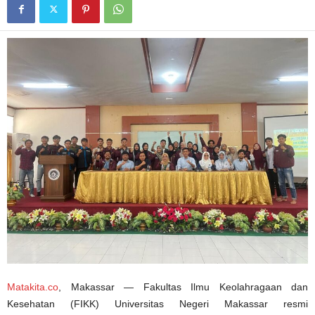
Matakita.co
, Makassar — Fakultas Ilmu Keolahragaan dan
Kesehatan (FIKK) Universitas Negeri Makassar resmi