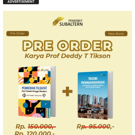
ADVERTISEMENT