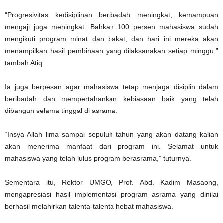
“Progresivitas kedisiplinan beribadah meningkat, kemampuan
mengaji juga meningkat. Bahkan 100 persen mahasiswa sudah
mengikuti program minat dan bakat, dan hari ini mereka akan
menampilkan hasil pembinaan yang dilaksanakan setiap minggu,”
tambah Atiq.
Ia juga berpesan agar mahasiswa tetap menjaga disiplin dalam
beribadah dan mempertahankan kebiasaan baik yang telah
dibangun selama tinggal di asrama.
“Insya Allah lima sampai sepuluh tahun yang akan datang kalian
akan menerima manfaat dari program ini. Selamat untuk
mahasiswa yang telah lulus program berasrama,” tuturnya.
Sementara itu, Rektor UMGO, Prof. Abd. Kadim Masaong,
mengapresiasi hasil implementasi program asrama yang dinilai
berhasil melahirkan talenta-talenta hebat mahasiswa.