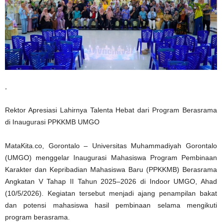
,
Rektor Apresiasi Lahirnya Talenta Hebat dari Program Berasrama
di Inaugurasi PPKKMB UMGO
MataKita.co, Gorontalo – Universitas Muhammadiyah Gorontalo
(UMGO) menggelar Inaugurasi Mahasiswa Program Pembinaan
Karakter dan Kepribadian Mahasiswa Baru (PPKKMB) Berasrama
Angkatan V Tahap II Tahun 2025–2026 di Indoor UMGO, Ahad
(10/5/2026). Kegiatan tersebut menjadi ajang penampilan bakat
dan potensi mahasiswa hasil pembinaan selama mengikuti
program berasrama.