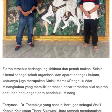
Ziarah tersebut berlangsung khidmat dan penuh makna. Selain
dikenal sebagai tokoh organisasi dan aparat penegak hukum,
keduanya juga merupakan Niniak Mamak/Penghulu Adat
Minangkabau yang memiliki perhatian besar terhadap nilai sejarah,
adat, dan perjuangan para pendahulu Minang.
Ferrytass., Dt. Toembidjo yang saat ini bertugas sebagai Wakil
Kepala Kejaksaan Tinggi Sulawesi Utara tampak mendampingi