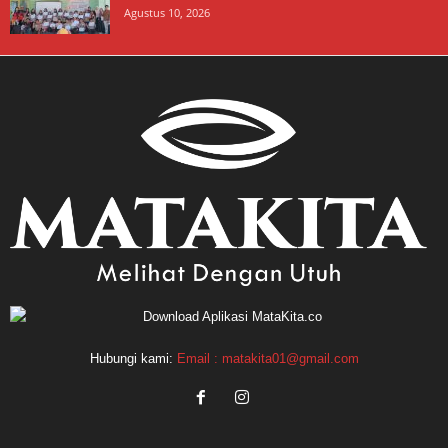
Agustus 10, 2026
Hubungi kami:
Email : matakita01@gmail.com