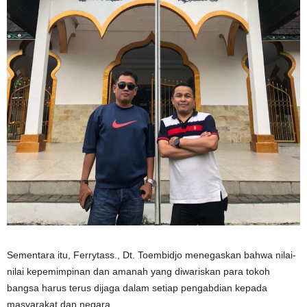
Sementara itu, Ferrytass., Dt. Toembidjo menegaskan bahwa nilai-
nilai kepemimpinan dan amanah yang diwariskan para tokoh
bangsa harus terus dijaga dalam setiap pengabdian kepada
masyarakat dan negara.