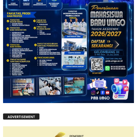
ADVERTISEMENT