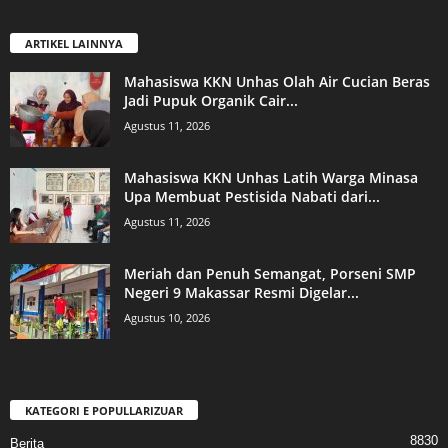
ARTIKEL LAINNYA
Mahasiswa KKN Unhas Olah Air Cucian Beras
Jadi Pupuk Organik Cair...
Agustus 11, 2026
Mahasiswa KKN Unhas Latih Warga Minasa
Upa Membuat Pestisida Nabati dari...
Agustus 11, 2026
Meriah dan Penuh Semangat, Porseni SMP
Negeri 9 Makassar Resmi Digelar...
Agustus 10, 2026
KATEGORI E POPULLARIZUAR
8830
Berita