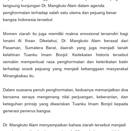
langsung kunjungan Dt. Mangkuto Alam dalam agenda
penghormatan terhadap salah satu ulama dan pejuang besar
bangsa Indonesia tersebut.
Momen ziarah itu juga memiliki makna emosional tersendiri bagi
Isnaini Al Ihsan. Diketahui, Dt. Mangkuto Alam berasal dari
Pasaman, Sumatera Barat, daerah yang juga menjadi tanah
kelahiran Tuanku Imam Bonjol. Kedekatan historis tersebut
semakin memperkuat rasa penghormatan dan keterikatan batin
terhadap sosok pejuang yang menjadi kebanggaan masyarakat
Minangkabau itu.
Dalam suasana penuh penghormatan, keduanya memanjatkan doa
bersama seraya mengenang nilai perjuangan, keberanian, dan
keteguhan prinsip yang diwariskan Tuanku Imam Bonjol kepada
generasi penerus bangsa.
Dt. Mangkuto Alam menyampaikan bahwa ziarah tersebut menjadi