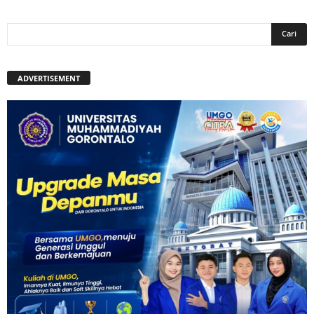
ADVERTISEMENT