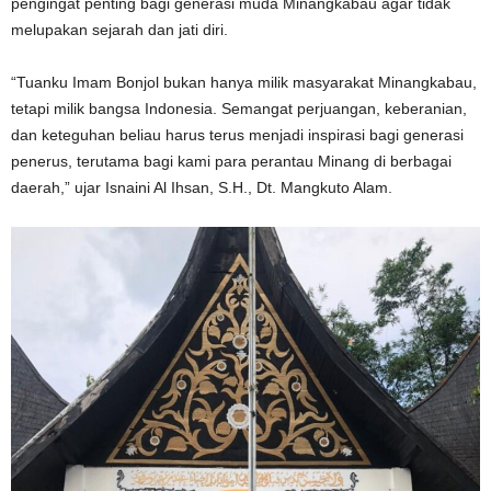
pengingat penting bagi generasi muda Minangkabau agar tidak
melupakan sejarah dan jati diri.
“Tuanku Imam Bonjol bukan hanya milik masyarakat Minangkabau,
tetapi milik bangsa Indonesia. Semangat perjuangan, keberanian,
dan keteguhan beliau harus terus menjadi inspirasi bagi generasi
penerus, terutama bagi kami para perantau Minang di berbagai
daerah,” ujar Isnaini Al Ihsan, S.H., Dt. Mangkuto Alam.