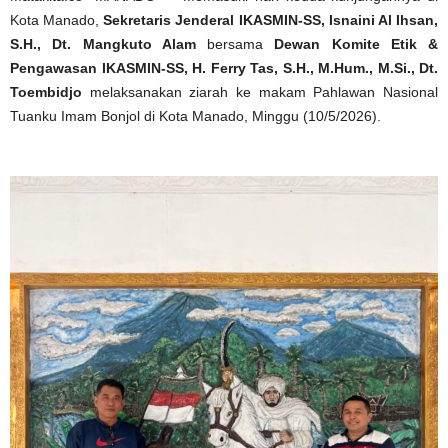
Kota Manado,
Sekretaris Jenderal IKASMIN-SS, Isnaini Al Ihsan,
S.H., Dt.
Mangkuto Alam
bersama
Dewan Komite Etik &
Pengawasan IKASMIN-SS, H. Ferry Tas, S.H., M.Hum., M.Si., Dt.
Toembidjo
melaksanakan ziarah ke makam Pahlawan Nasional
Tuanku Imam Bonjol di Kota Manado, Minggu (10/5/2026).