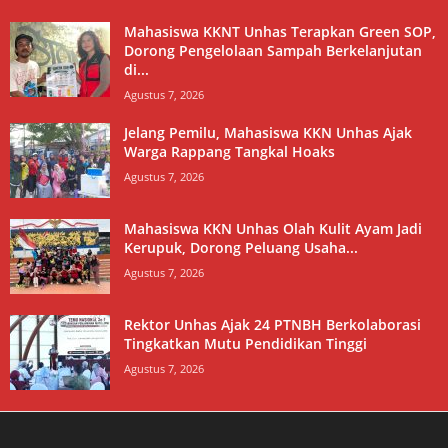
Mahasiswa KKNT Unhas Terapkan Green SOP,
Dorong Pengelolaan Sampah Berkelanjutan
di...
Agustus 7, 2026
Jelang Pemilu, Mahasiswa KKN Unhas Ajak
Warga Rappang Tangkal Hoaks
Agustus 7, 2026
Mahasiswa KKN Unhas Olah Kulit Ayam Jadi
Kerupuk, Dorong Peluang Usaha...
Agustus 7, 2026
Rektor Unhas Ajak 24 PTNBH Berkolaborasi
Tingkatkan Mutu Pendidikan Tinggi
Agustus 7, 2026