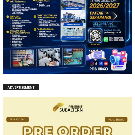
ADVERTISEMENT