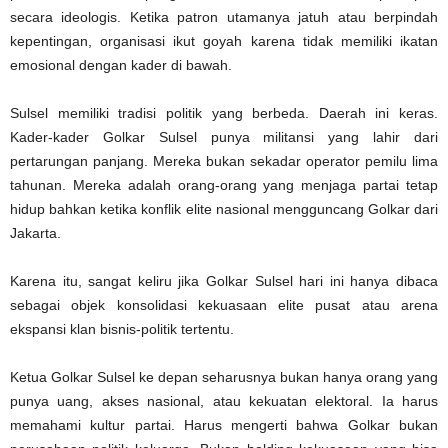
secara ideologis. Ketika patron utamanya jatuh atau berpindah
kepentingan, organisasi ikut goyah karena tidak memiliki ikatan
emosional dengan kader di bawah.
Sulsel memiliki tradisi politik yang berbeda. Daerah ini keras.
Kader-kader Golkar Sulsel punya militansi yang lahir dari
pertarungan panjang. Mereka bukan sekadar operator pemilu lima
tahunan. Mereka adalah orang-orang yang menjaga partai tetap
hidup bahkan ketika konflik elite nasional mengguncang Golkar dari
Jakarta.
Karena itu, sangat keliru jika Golkar Sulsel hari ini hanya dibaca
sebagai objek konsolidasi kekuasaan elite pusat atau arena
ekspansi klan bisnis-politik tertentu.
Ketua Golkar Sulsel ke depan seharusnya bukan hanya orang yang
punya uang, akses nasional, atau kekuatan elektoral. Ia harus
memahami kultur partai. Harus mengerti bahwa Golkar bukan