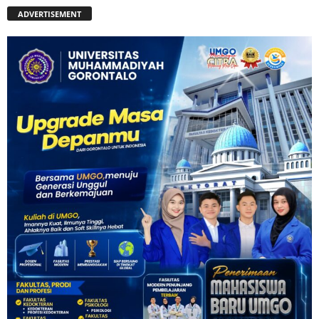
ADVERTISEMENT