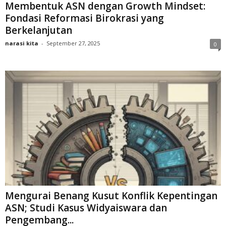
Membentuk ASN dengan Growth Mindset:
Fondasi Reformasi Birokrasi yang
Berkelanjutan
narasi kita
-
September 27, 2025
0
Mengurai Benang Kusut Konflik Kepentingan
ASN; Studi Kasus Widyaiswara dan
Pengembang...