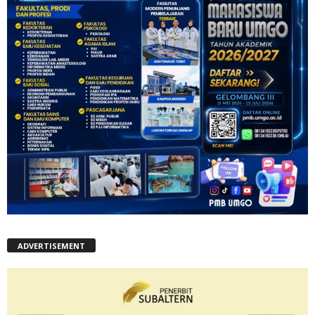
ADVERTISEMENT