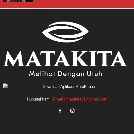
Hubungi kami:
Email : matakita01@gmail.com