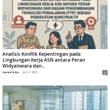
Analisis Konflik Kepentingan pada
Lingkungan Kerja ASN antara Peran
Widyaiswara dan...
narasi kita
-
Juli 17, 2025
0