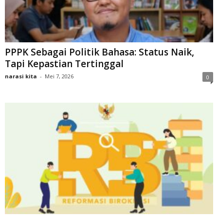
PPPK Sebagai Politik Bahasa: Status Naik,
Tapi Kepastian Tertinggal
narasi kita
-
Mei 7, 2026
0