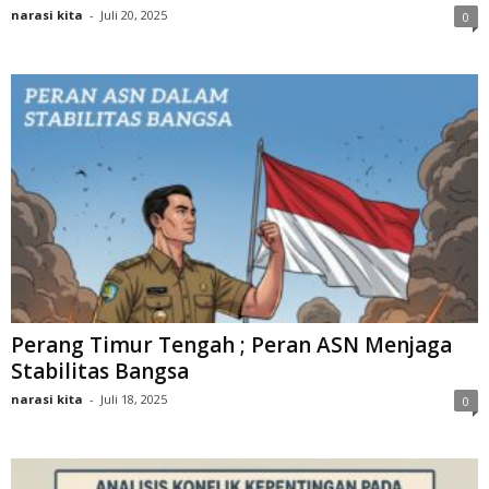
narasi kita
-
Juli 20, 2025
0
Perang Timur Tengah ; Peran ASN Menjaga
Stabilitas Bangsa
narasi kita
-
Juli 18, 2025
0