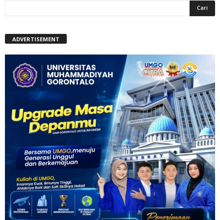
ADVERTISEMENT