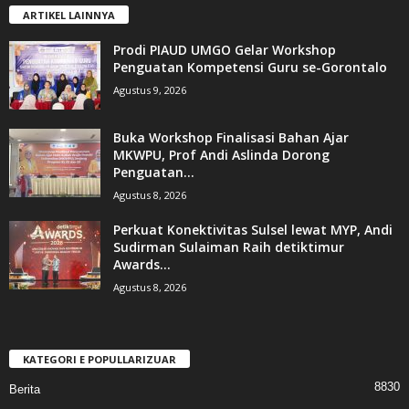
ARTIKEL LAINNYA
Prodi PIAUD UMGO Gelar Workshop
Penguatan Kompetensi Guru se-Gorontalo
Agustus 9, 2026
Buka Workshop Finalisasi Bahan Ajar
MKWPU, Prof Andi Aslinda Dorong
Penguatan...
Agustus 8, 2026
Perkuat Konektivitas Sulsel lewat MYP, Andi
Sudirman Sulaiman Raih detiktimur
Awards...
Agustus 8, 2026
KATEGORI E POPULLARIZUAR
8830
Berita