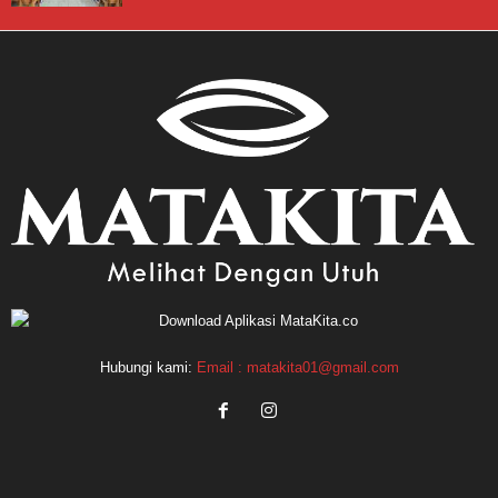
Hubungi kami:
Email : matakita01@gmail.com