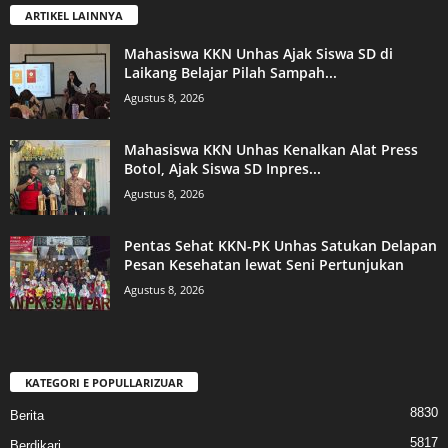
ARTIKEL LAINNYA
Mahasiswa KKN Unhas Ajak Siswa SD di
Laikang Belajar Pilah Sampah...
Agustus 8, 2026
Mahasiswa KKN Unhas Kenalkan Alat Press
Botol, Ajak Siswa SD Inpres...
Agustus 8, 2026
Pentas Sehat KKN-PK Unhas Satukan Delapan
Pesan Kesehatan lewat Seni Pertunjukan
Agustus 8, 2026
KATEGORI E POPULLARIZUAR
8830
Berita
5817
Berdikari