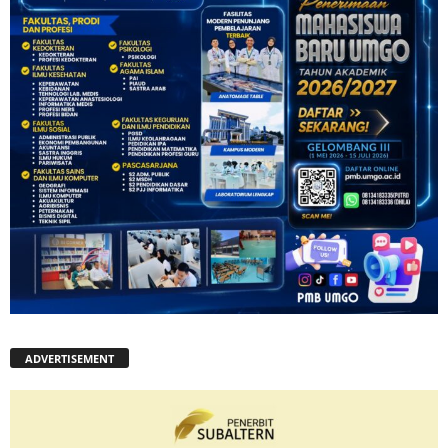
ADVERTISEMENT