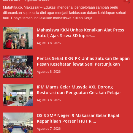
MataKita.co, Makassar – Edukasi mengenai pengelolaan sampah perlu
ditanamkan sejak usia dini agar menjadi kebiasaan dalam kehidupan sehari-
hari. Upaya tersebut dilakukan mahasiswa Kuliah Kerja...
Mahasiswa KKN Unhas Kenalkan Alat Press
Botol, Ajak Siswa SD Inpres...
Agustus 8, 2026
Pentas Sehat KKN-PK Unhas Satukan Delapan
Pesan Kesehatan lewat Seni Pertunjukan
Agustus 8, 2026
IPM Maros Gelar Musyda XXI, Dorong
Restorasi dan Penguatan Gerakan Pelajar
Agustus 8, 2026
OSIS SMP Negeri 9 Makassar Gelar Rapat
Kepanitiaan Porseni HUT RI...
Agustus 7, 2026