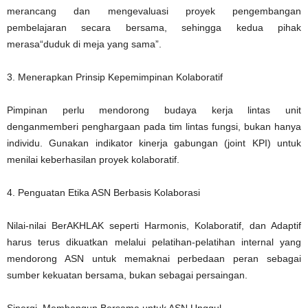
merancang dan mengevaluasi proyek pengembangan
pembelajaran secara bersama, sehingga kedua pihak
merasa“duduk di meja yang sama”.
3. Menerapkan Prinsip Kepemimpinan Kolaboratif
Pimpinan perlu mendorong budaya kerja lintas unit
denganmemberi penghargaan pada tim lintas fungsi, bukan hanya
individu. Gunakan indikator kinerja gabungan (joint KPI) untuk
menilai keberhasilan proyek kolaboratif.
4. Penguatan Etika ASN Berbasis Kolaborasi
Nilai-nilai BerAKHLAK seperti Harmonis, Kolaboratif, dan Adaptif
harus terus dikuatkan melalui pelatihan-pelatihan internal yang
mendorong ASN untuk memaknai perbedaan peran sebagai
sumber kekuatan bersama, bukan sebagai persaingan.