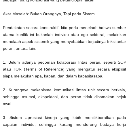
sebagai ruang kolaborasi yang belumdioptimalkan.
Akar Masalah: Bukan Orangnya, Tapi pada Sistem
Pendekatan secara konstruktif, kita perlu menelaah bahwa sumber
utama konflik ini bukanlah individu atau ego sektoral, melainkan
menelaah aspek sistemik yang menyebabkan terjadinya friksi antar
peran, antara lain:
1. Belum adanya pedoman kolaborasi lintas peran, seperti SOP
atau TOR (Terms of Reference) yang mengatur secara eksplisit
siapa melakukan apa, kapan, dan dalam kapasitasapa.
2. Kurangnya mekanisme komunikasi lintas unit secara berkala,
sehingga asumsi, ekspektasi, dan peran tidak disamakan sejak
awal.
3. Sistem apresiasi kinerja yang lebih menitikberatkan pada
capaian individu, sehingga kurang mendorong budaya kerja