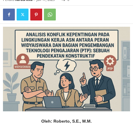
Oleh: Roberto, S.E., M.M.