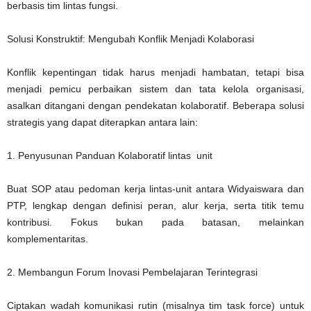
berbasis tim lintas fungsi.
Solusi Konstruktif: Mengubah Konflik Menjadi Kolaborasi
Konflik kepentingan tidak harus menjadi hambatan, tetapi bisa
menjadi pemicu perbaikan sistem dan tata kelola organisasi,
asalkan ditangani dengan pendekatan kolaboratif. Beberapa solusi
strategis yang dapat diterapkan antara lain:
1. Penyusunan Panduan Kolaboratif lintas unit
Buat SOP atau pedoman kerja lintas-unit antara Widyaiswara dan
PTP, lengkap dengan definisi peran, alur kerja, serta titik temu
kontribusi. Fokus bukan pada batasan, melainkan
komplementaritas.
2. Membangun Forum Inovasi Pembelajaran Terintegrasi
Ciptakan wadah komunikasi rutin (misalnya tim task force) untuk