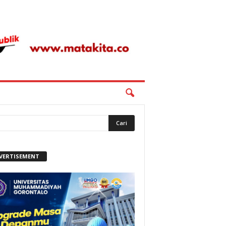
VERTISEMENT