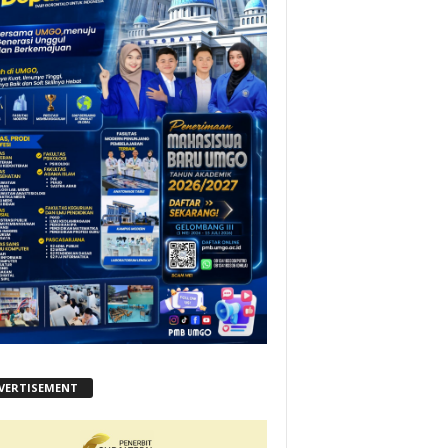
VERTISEMENT