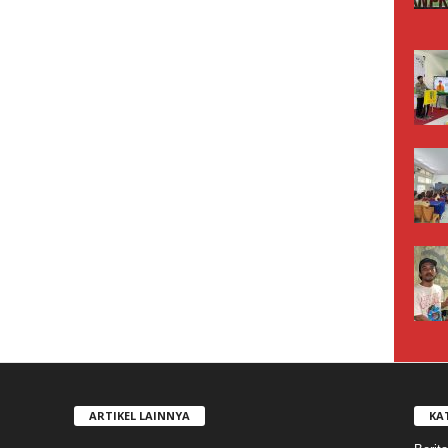
ARTIKEL LAINNYA
KA