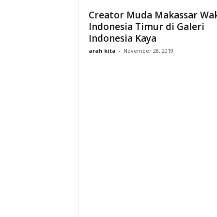
Creator Muda Makassar Wak
Indonesia Timur di Galeri
Indonesia Kaya
arah kita
-
November 28, 2019