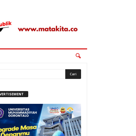
VERTISEMENT