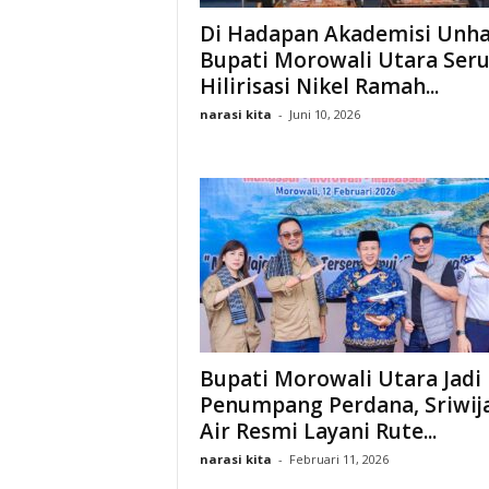
Di Hadapan Akademisi Unha
Bupati Morowali Utara Ser
Hilirisasi Nikel Ramah...
narasi kita
-
Juni 10, 2026
Bupati Morowali Utara Jadi
Penumpang Perdana, Sriwij
Air Resmi Layani Rute...
narasi kita
-
Februari 11, 2026