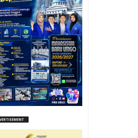
VERTISEMENT