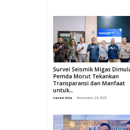
Survei Seismik Migas Dimula
Pemda Morut Tekankan
Transparansi dan Manfaat
untuk...
narasi kita
-
November 24, 2025