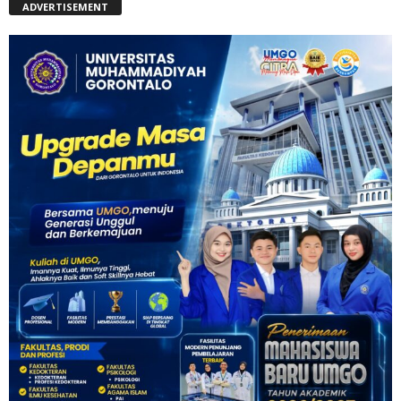
ADVERTISEMENT