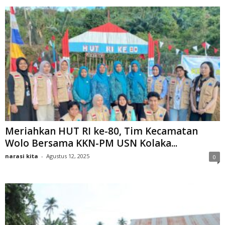
Meriahkan HUT RI ke-80, Tim Kecamatan
Wolo Bersama KKN-PM USN Kolaka...
narasi kita
-
Agustus 12, 2025
0