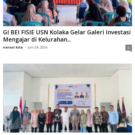
GI BEI FISIE USN Kolaka Gelar Galeri Investasi
Mengajar di Kelurahan...
narasi kita
-
Juni 24, 2026
0