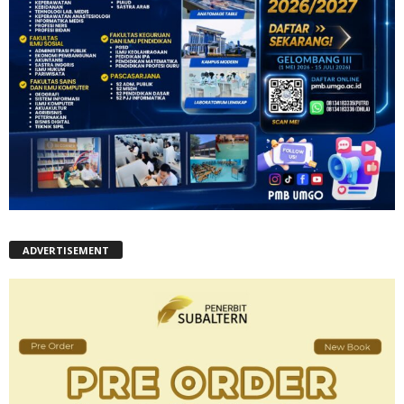
ADVERTISEMENT