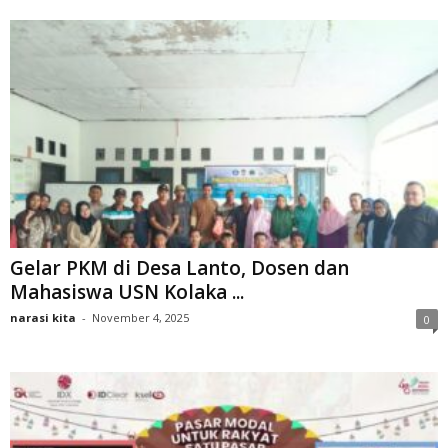
Gelar PKM di Desa Lanto, Dosen dan
Mahasiswa USN Kolaka ...
narasi kita
-
November 4, 2025
0