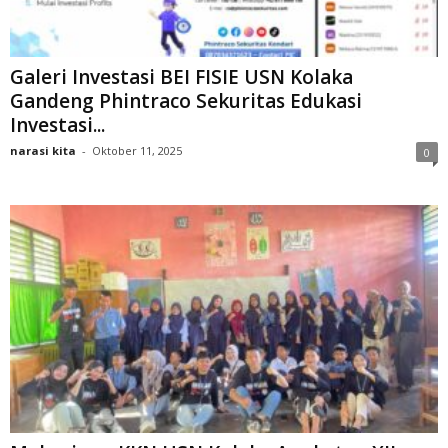
Galeri Investasi BEI FISIE USN Kolaka
Gandeng Phintraco Sekuritas Edukasi
Investasi...
narasi kita
-
Oktober 11, 2025
0