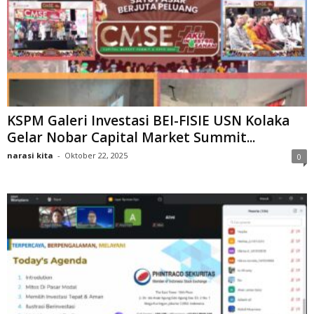
KSPM Galeri Investasi BEI-FISIE USN Kolaka
Gelar Nobar Capital Market Summit...
narasi kita
-
Oktober 22, 2025
0