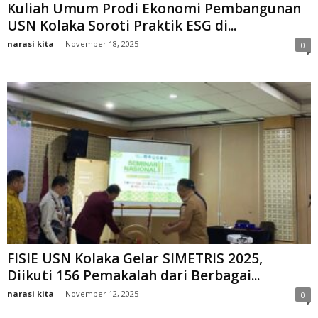
Kuliah Umum Prodi Ekonomi Pembangunan
USN Kolaka Soroti Praktik ESG di...
narasi kita
-
November 18, 2025
0
FISIE USN Kolaka Gelar SIMETRIS 2025,
Diikuti 156 Pemakalah dari Berbagai...
narasi kita
-
November 12, 2025
0