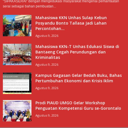
“SIPAKASERAI” dengan mengedukasi masyarakat mengenai pemanfaatan
serai sebagai bahan pembuatan...
Mahasiswa KKN Unhas Sulap Kebun
Posyandu Bonto Tallasa Jadi Lahan
Percontohan...
Agustus 9, 2026
Mahasiswa KKN-T Unhas Edukasi Siswa di
Bantaeng Cegah Perundungan dan
Kriminalitas
Agustus 9, 2026
Kampus Gagasan Gelar Bedah Buku, Bahas
Pertumbuhan Ekonomi dan Krisis Iklim
Agustus 9, 2026
Prodi PIAUD UMGO Gelar Workshop
Penguatan Kompetensi Guru se-Gorontalo
Agustus 9, 2026