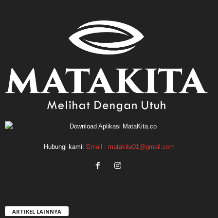
Hubungi kami:
Email : matakita01@gmail.com
ARTIKEL LAINNYA