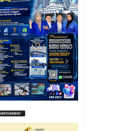
VERTISEMENT