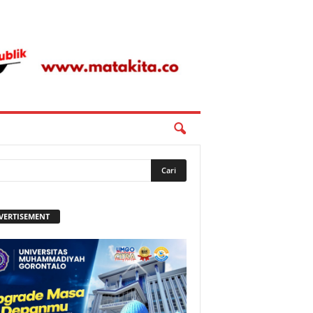
VERTISEMENT