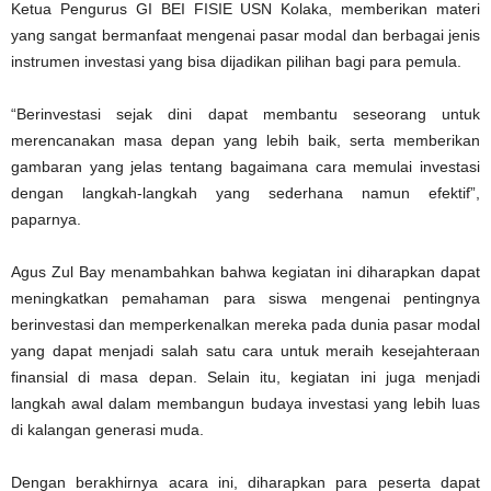
Ketua Pengurus GI BEI FISIE USN Kolaka, memberikan materi
yang sangat bermanfaat mengenai pasar modal dan berbagai jenis
instrumen investasi yang bisa dijadikan pilihan bagi para pemula.
“Berinvestasi sejak dini dapat membantu seseorang untuk
merencanakan masa depan yang lebih baik, serta memberikan
gambaran yang jelas tentang bagaimana cara memulai investasi
dengan langkah-langkah yang sederhana namun efektif”,
paparnya.
Agus Zul Bay menambahkan bahwa kegiatan ini diharapkan dapat
meningkatkan pemahaman para siswa mengenai pentingnya
berinvestasi dan memperkenalkan mereka pada dunia pasar modal
yang dapat menjadi salah satu cara untuk meraih kesejahteraan
finansial di masa depan. Selain itu, kegiatan ini juga menjadi
langkah awal dalam membangun budaya investasi yang lebih luas
di kalangan generasi muda.
Dengan berakhirnya acara ini, diharapkan para peserta dapat