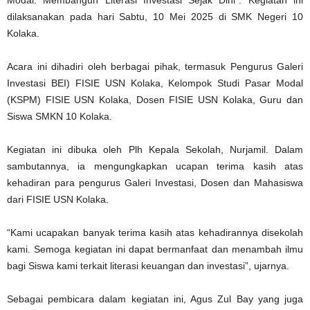
dilaksanakan pada hari Sabtu, 10 Mei 2025 di SMK Negeri 10
Kolaka.
Acara ini dihadiri oleh berbagai pihak, termasuk Pengurus Galeri
Investasi BEI) FISIE USN Kolaka, Kelompok Studi Pasar Modal
(KSPM) FISIE USN Kolaka, Dosen FISIE USN Kolaka, Guru dan
Siswa SMKN 10 Kolaka.
Kegiatan ini dibuka oleh Plh Kepala Sekolah, Nurjamil. Dalam
sambutannya, ia mengungkapkan ucapan terima kasih atas
kehadiran para pengurus Galeri Investasi, Dosen dan Mahasiswa
dari FISIE USN Kolaka.
“Kami ucapakan banyak terima kasih atas kehadirannya disekolah
kami. Semoga kegiatan ini dapat bermanfaat dan menambah ilmu
bagi Siswa kami terkait literasi keuangan dan investasi”, ujarnya.
Sebagai pembicara dalam kegiatan ini, Agus Zul Bay yang juga