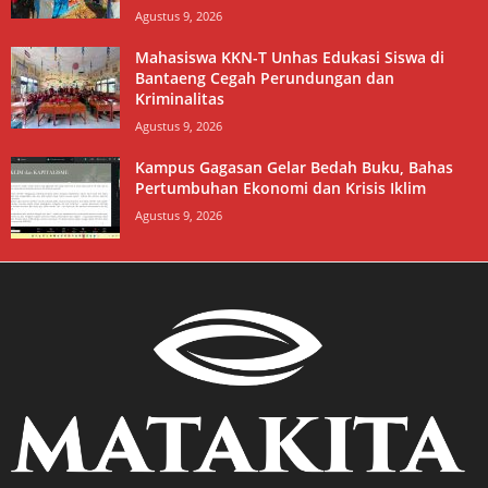
Agustus 9, 2026
Mahasiswa KKN-T Unhas Edukasi Siswa di
Bantaeng Cegah Perundungan dan
Kriminalitas
Agustus 9, 2026
Kampus Gagasan Gelar Bedah Buku, Bahas
Pertumbuhan Ekonomi dan Krisis Iklim
Agustus 9, 2026