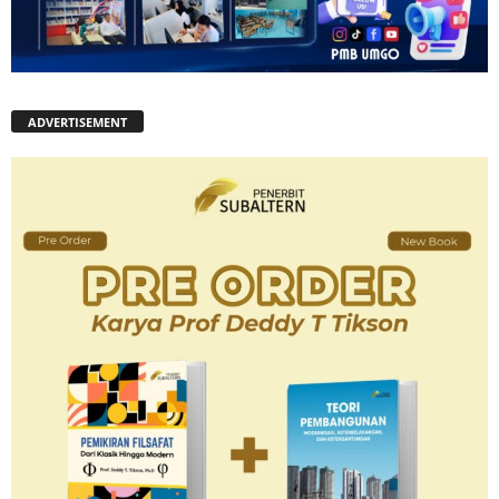
ADVERTISEMENT