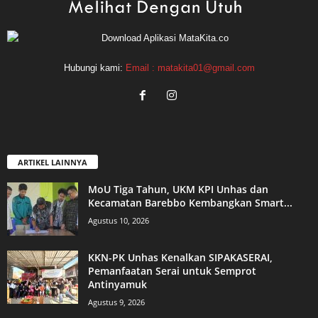
Hubungi kami:
Email : matakita01@gmail.com
ARTIKEL LAINNYA
MoU Tiga Tahun, UKM KPI Unhas dan
Kecamatan Barebbo Kembangkan Smart...
Agustus 10, 2026
KKN-PK Unhas Kenalkan SIPAKASERAI,
Pemanfaatan Serai untuk Semprot
Antinyamuk
Agustus 9, 2026